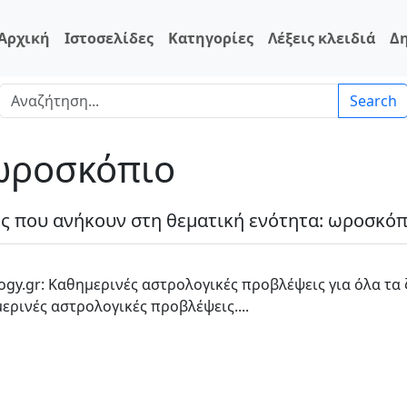
Αρχική
Ιστοσελίδες
Κατηγορίες
Λέξεις κλειδιά
Δ
Search
 ωροσκόπιο
ες που ανήκουν στη θεματική ενότητα: ωροσκόπ
logy.gr: Καθημερινές αστρολογικές προβλέψεις για όλα τα 
ερινές αστρολογικές προβλέψεις....