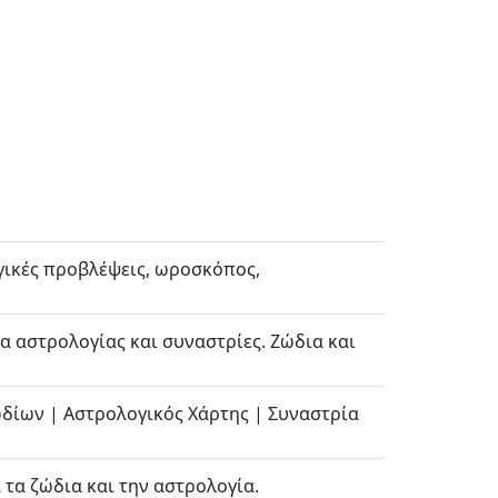
γικές προβλέψεις, ωροσκόπος,
α αστρολογίας και συναστρίες. Ζώδια και
ωδίων | Αστρολογικός Χάρτης | Συναστρία
 τα ζώδια και την αστρολογία.