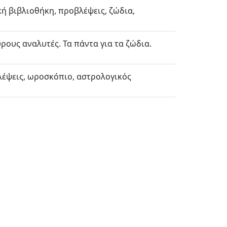
ή βιβλιοθήκη, προβλέψεις, ζώδια,
ρους αναλυτές. Τα πάντα για τα ζώδια.
έψεις, ωροσκόπιο, αστρολογικός