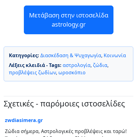
Μετάβαση στην ιστοσελίδα
astrology.gr
Κατηγορίες:
Διασκέδαση & Ψυχαγωγία
,
Κοινωνία
Λέξεις κλειδιά - Tags:
αστρολογία
,
ζώδια
,
προβλέψεις ζωδίων
,
ωροσκόπιο
Σχετικές - παρόμοιες ιστοσελίδες
zwdiasimera.gr
Ζώδια σήμερα, Αστρολογικές προβλέψεις και ταρώ!