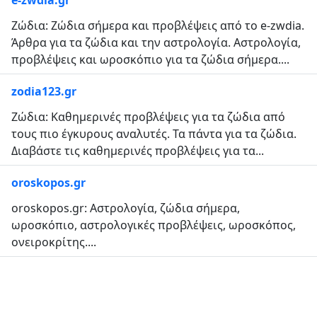
e-zwdia.gr
Ζώδια: Ζώδια σήμερα και προβλέψεις από το e-zwdia.
Άρθρα για τα ζώδια και την αστρολογία. Αστρολογία,
προβλέψεις και ωροσκόπιο για τα ζώδια σήμερα....
zodia123.gr
Ζώδια: Καθημερινές προβλέψεις για τα ζώδια από
τους πιο έγκυρους αναλυτές. Τα πάντα για τα ζώδια.
Διαβάστε τις καθημερινές προβλέψεις για τα...
oroskopos.gr
oroskopos.gr: Αστρολογία, ζώδια σήμερα,
ωροσκόπιο, αστρολογικές προβλέψεις, ωροσκόπος,
ονειροκρίτης....