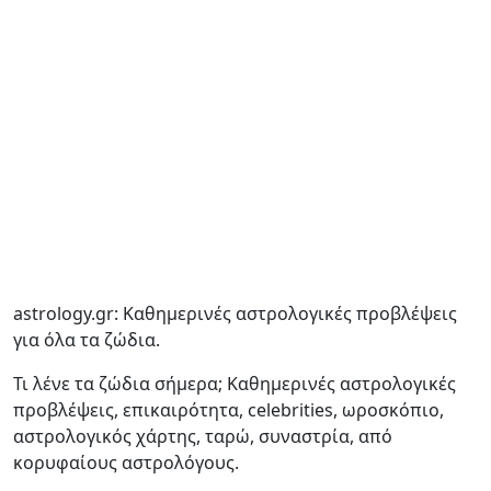
astrology.gr: Καθημερινές αστρολογικές προβλέψεις
για όλα τα ζώδια.
Τι λένε τα ζώδια σήμερα; Καθημερινές αστρολογικές
προβλέψεις, επικαιρότητα, celebrities, ωροσκόπιο,
αστρολογικός χάρτης, ταρώ, συναστρία, από
κορυφαίους αστρολόγους.