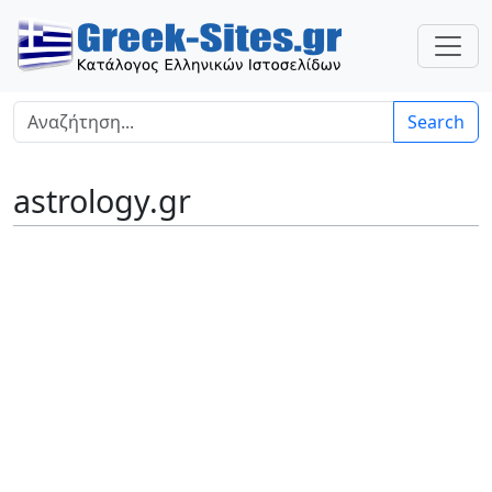
Search
astrology.gr