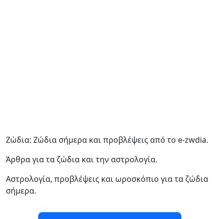
Ζώδια: Ζώδια σήμερα και προβλέψεις από το e-zwdia.
Άρθρα για τα ζώδια και την αστρολογία.
Αστρολογία, προβλέψεις και ωροσκόπιο για τα ζώδια
σήμερα.