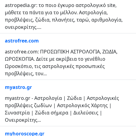
astropedia.gr: το ποιο έγκυρο αστρολογικό site,
μάθετε τα πάντα για το μέλλον. Αστρολογία,
προβλέψεις, ζώδια, πλανήτες, ταρώ, αριθμολογία,
ονειροκρίτης....
astrofree.com
astrofree.com: ΠΡΟΣΩΠΙΚΗ ΑΣΤΡΟΛΟΓΙΑ, ΖΩΔΙΑ,
ΩΡΟΣΚΟΠΙΑ. Δείτε με ακρίβεια το γενέθλιο
Ωροσκόπιο, τις αστρολογικές προσωπικές
προβλέψεις, τον...
myastro.gr
myastro.gr - Αστρολογία | Ζώδια | Αστρολογικές
προβλέψεις ζωδίων | Αστρολογικός Χάρτης |
Συναστρία | Ζώδια σήμερα | Διελεύσεις |
Ονειροκρίτης...
myhoroscope.gr