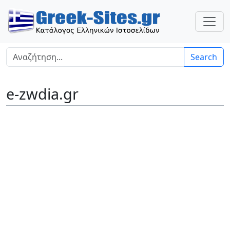
Search
e-zwdia.gr