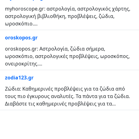
myhoroscope.gr: αστρολογία, αστρολογικός χάρτης,
αστρολογική βιβλιοθήκη, προβλέψεις, ζώδια,
ωροσκόπιο....
oroskopos.gr
oroskopos.gr: Αστρολογία, ζώδια σήμερα,
ωροσκόπιο, αστρολογικές προβλέψεις, ωροσκόπος,
ονειροκρίτης....
zodia123.gr
Ζώδια: Καθημερινές προβλέψεις για τα ζώδια από
τους πιο έγκυρους αναλυτές. Τα πάντα για τα ζώδια.
Διαβάστε τις καθημερινές προβλέψεις για τα...