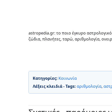
astropedia.gr: το ποιο έγκυρο αστρολογικό 
ζώδια, πλανήτες, ταρώ, αριθμολογία, ονει
Κατηγορίες:
Κοινωνία
Λέξεις κλειδιά - Tags:
αριθμολογία
,
αστ