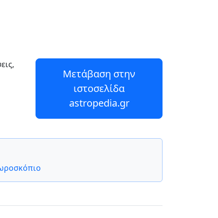
εις,
Μετάβαση στην
ιστοσελίδα
astropedia.gr
ωροσκόπιο