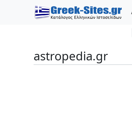
astropedia.gr