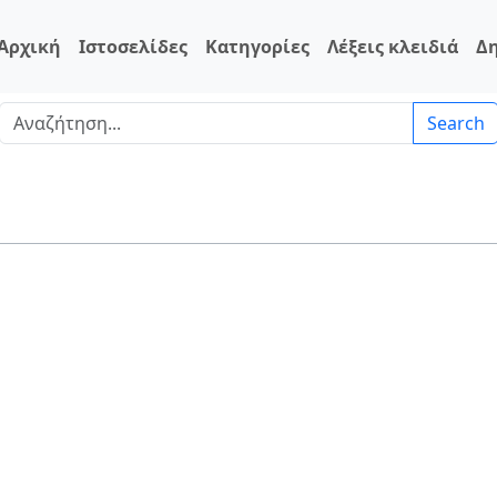
Αρχική
Ιστοσελίδες
Κατηγορίες
Λέξεις κλειδιά
Δ
Search