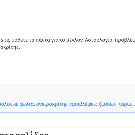
site, μάθετε τα πάντα για το μέλλον. Αστρολογία, προβλέψ
ροκρίτης.
ρολογία
,
ζώδια
,
ονειροκρίτης
,
προβλέψεις ζωδίων
,
ταρώ
,