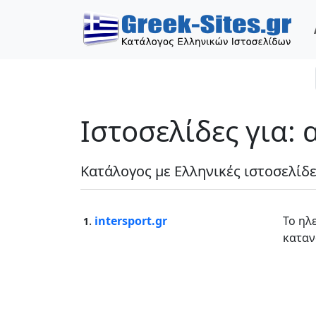
Ιστοσελίδες για:
Κατάλογος με Ελληνικές ιστοσελίδ
.
intersport.gr
Το ηλ
1
καταν