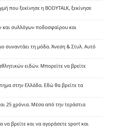
γμή που ξεκίνησε η BODYTALK, ξεκίνησε
ων και συλλόγων ποδοσφαίρου και
μο συναντάει τη μόδα. Άνεση & Στυλ. Αυτό
 αθλητικών ειδών. Μπορείτε να βρείτε
τημα στην Ελλάδα. Εδώ θα βρείτε τα
αι 25 χρόνια. Μέσα από την τεράστια
α να βρείτε και να αγοράσετε sport και