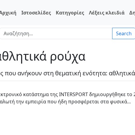
Αρχική
Ιστοσελίδες
Κατηγορίες
Λέξεις κλειδιά
Δ
Search
 αθλητικά ρούχα
ες που ανήκουν στη θεματική ενότητα: αθλητικ
εκτρονικό κατάστημα της INTERSPORT δημιουργήθηκε το 
αλωτή την εμπειρία που ήδη προσφέρεται στα φυσικά...