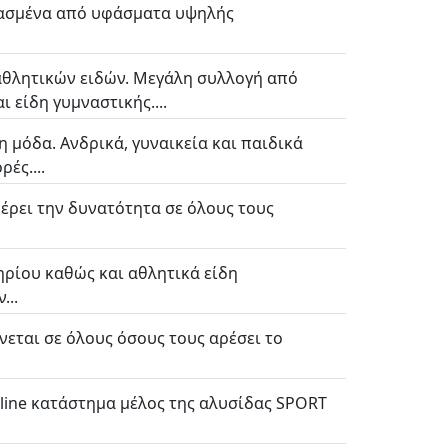
υασμένα από υφάσματα υψηλής
 αθλητικών ειδών. Μεγάλη συλλογή από
 είδη γυμναστικής....
η μόδα. Ανδρικά, γυναικεία και παιδικά
ές....
φέρει την δυνατότητα σε όλους τους
ρίου καθώς και αθλητικά είδη
...
εται σε όλους όσους τους αρέσει το
-line κατάστημα μέλος της αλυσίδας SPORT