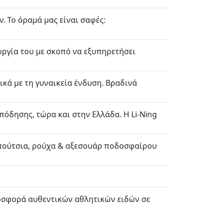
. Το όραμά μας είναι σαφές:
υργία του με σκοπό να εξυπηρετήσει
ικά με τη γυναικεία ένδυση. Βραδινά
 υπόδησης, τώρα και στην Ελλάδα. Η Li-Ning
απούτσια, ρούχα & αξεσουάρ ποδοσφαίρου
ροσφορά αυθεντικών αθλητικών ειδών σε