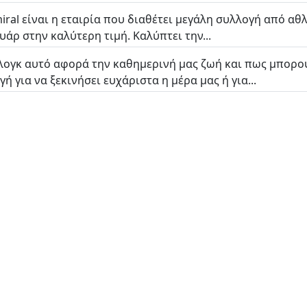
iral είναι η εταιρία που διαθέτει μεγάλη συλλογή από αθ
υάρ στην καλύτερη τιμή. Καλύπτει την...
λογκ αυτό αφορά την καθημερινή μας ζωή και πως μπορο
ή για να ξεκινήσει ευχάριστα η μέρα μας ή για...