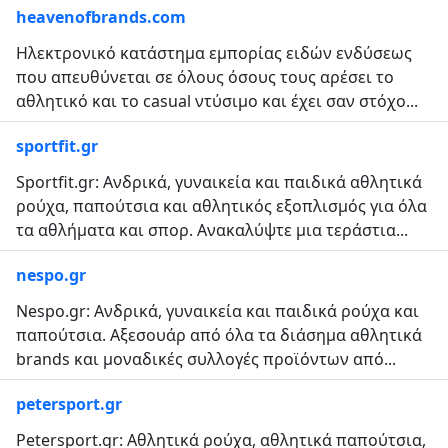
heavenofbrands.com
Ηλεκτρονικό κατάστημα εμπορίας ειδών ενδύσεως
που απευθύνεται σε όλους όσους τους αρέσει το
αθλητικό και το casual ντύσιμο και έχει σαν στόχο...
sportfit.gr
Sportfit.gr: Ανδρικά, γυναικεία και παιδικά αθλητικά
ρούχα, παπούτσια και αθλητικός εξοπλισμός για όλα
τα αθλήματα και σπορ. Ανακαλύψτε μια τεράστια...
nespo.gr
Nespo.gr: Ανδρικά, γυναικεία και παιδικά ρούχα και
παπούτσια. Αξεσουάρ από όλα τα διάσημα αθλητικά
brands και μοναδικές συλλογές προϊόντων από...
petersport.gr
Petersport.gr: Αθλητικά ρούχα, αθλητικά παπούτσια,