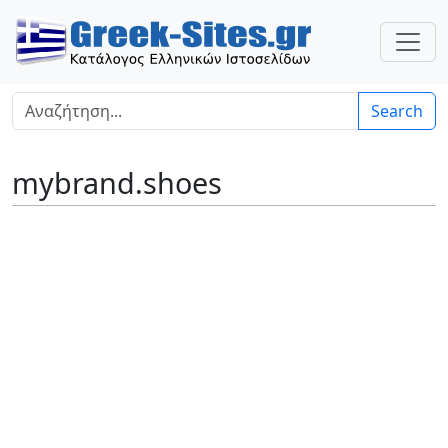
Search
mybrand.shoes