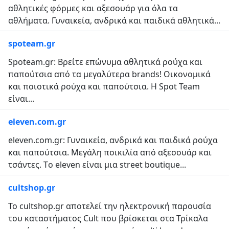
αθλητικές φόρμες και αξεσουάρ για όλα τα
αθλήματα. Γυναικεία, ανδρικά και παιδικά αθλητικά...
spoteam.gr
Spoteam.gr: Βρείτε επώνυμα αθλητικά ρούχα και
παπούτσια από τα μεγαλύτερα brands! Οικονομικά
και ποιοτικά ρούχα και παπούτσια. Η Spot Team
είναι...
eleven.com.gr
eleven.com.gr: Γυναικεία, ανδρικά και παιδικά ρούχα
και παπούτσια. Μεγάλη ποικιλία από αξεσουάρ και
τσάντες. Τo eleven είναι μια street boutique...
cultshop.gr
Το cultshop.gr αποτελεί την ηλεκτρονική παρουσία
του καταστήματος Cult που βρίσκεται στα Τρίκαλα