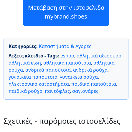
Μετάβαση στην ιστοσελίδα
mybrand.shoes
Κατηγορίες:
Καταστήματα & Αγορές
Λέξεις κλειδιά - Tags:
eshop
,
αθλητικά αξεσουάρ
,
αθλητικά είδη
,
αθλητικά παπούτσια
,
αθλητικά
ρούχα
,
ανδρικά παπούτσια
,
ανδρικά ρούχα
,
γυναικεία παπούτσια
,
γυναικεία ρούχα
,
ηλεκτρονικά καταστήματα
,
παιδικά παπούτσια
,
παιδικά ρούχα
,
παντόφλες
,
σαγιονάρες
Σχετικές - παρόμοιες ιστοσελίδες