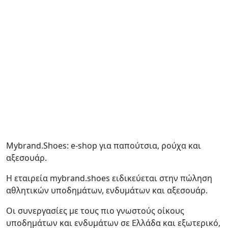
Mybrand.Shoes: e-shop για παπούτσια, ρούχα και
αξεσουάρ.
Η εταιρεία mybrand.shoes ειδικεύεται στην πώληση
αθλητικών υποδημάτων, ενδυμάτων και αξεσουάρ.
Οι συνεργασίες με τους πιο γνωστούς οίκους
υποδημάτων και ενδυμάτων σε Ελλάδα και εξωτερικό,