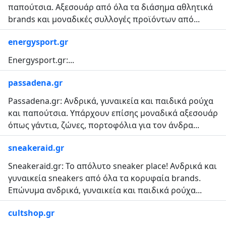
παπούτσια. Αξεσουάρ από όλα τα διάσημα αθλητικά
brands και μοναδικές συλλογές προϊόντων από...
energysport.gr
Energysport.gr:...
passadena.gr
Passadena.gr: Ανδρικά, γυναικεία και παιδικά ρούχα
και παπούτσια. Υπάρχουν επίσης μοναδικά αξεσουάρ
όπως γάντια, ζώνες, πορτοφόλια για τον άνδρα...
sneakeraid.gr
Sneakeraid.gr: Το απόλυτο sneaker place! Ανδρικά και
γυναικεία sneakers από όλα τα κορυφαία brands.
Επώνυμα ανδρικά, γυναικεία και παιδικά ρούχα...
cultshop.gr