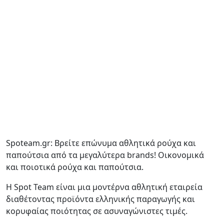
Spoteam.gr: Βρείτε επώνυμα αθλητικά ρούχα και
παπούτσια από τα μεγαλύτερα brands! Οικονομικά
και ποιοτικά ρούχα και παπούτσια.
Η Spot Team είναι μια μοντέρνα αθλητική εταιρεία
διαθέτοντας προϊόντα ελληνικής παραγωγής και
κορυφαίας ποιότητας σε ασυναγώνιστες τιμές.