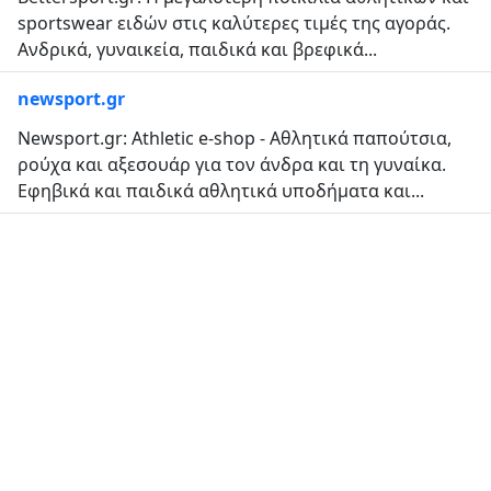
sportswear ειδών στις καλύτερες τιμές της αγοράς.
Ανδρικά, γυναικεία, παιδικά και βρεφικά...
newsport.gr
Newsport.gr: Athletic e-shop - Αθλητικά παπούτσια,
ρούχα και αξεσουάρ για τον άνδρα και τη γυναίκα.
Εφηβικά και παιδικά αθλητικά υποδήματα και...