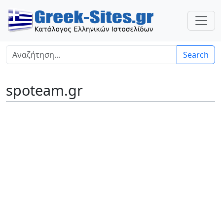
Search
spoteam.gr