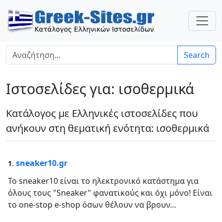
Search
Ιστοσελίδες για: ισοθερμικά
Κατάλογος με Ελληνικές ιστοσελίδες που
ανήκουν στη θεματική ενότητα: ισοθερμικά
.
sneaker10.gr
1
Το sneaker10 είναι το ηλεκτρονικό κατάστημα για
όλους τους "Sneaker" φανατικούς και όχι μόνο! Είναι
το one-stop e-shop όσων θέλουν να βρουν...