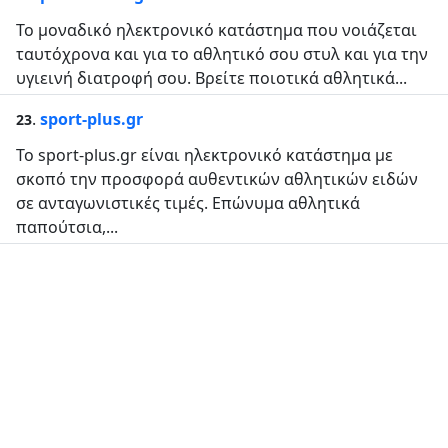
Το μοναδικό ηλεκτρονικό κατάστημα που νοιάζεται
ταυτόχρονα και για το αθλητικό σου στυλ και για την
υγιεινή διατροφή σου. Βρείτε ποιοτικά αθλητικά...
.
sport-plus.gr
23
Το sport-plus.gr είναι ηλεκτρονικό κατάστημα με
σκοπό την προσφορά αυθεντικών αθλητικών ειδών
σε ανταγωνιστικές τιμές. Επώνυμα αθλητικά
παπούτσια,...