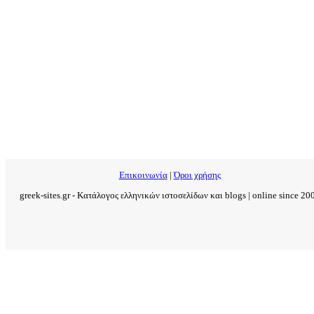
Επικοινωνία
|
Όροι χρήσης
greek-sites.gr - Κατάλογος ελληνικών ιστοσελίδων και blogs | online since 20