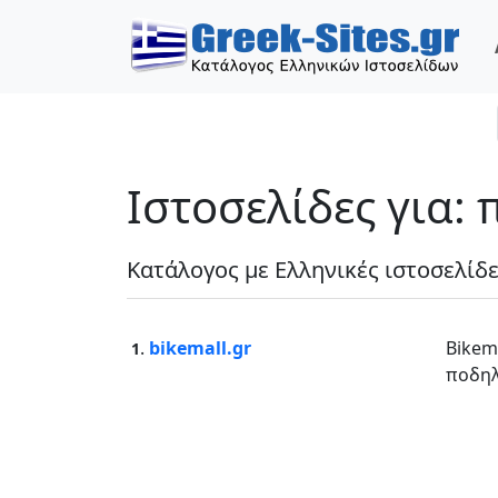
Ιστοσελίδες για:
Κατάλογος με Ελληνικές ιστοσελίδ
.
bikemall.gr
Bikem
1
ποδηλ