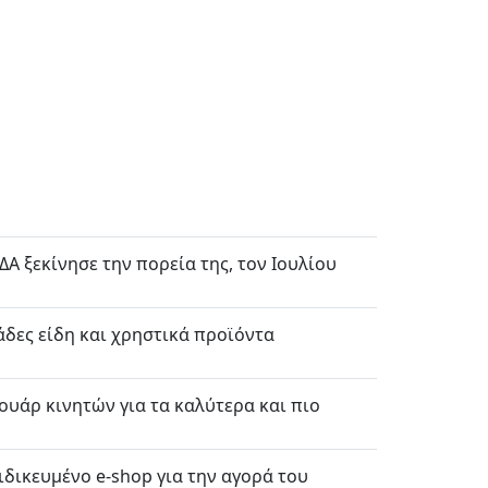
ΔΑ ξεκίνησε την πορεία της, τον Ιουλίου
άδες είδη και χρηστικά προϊόντα
σουάρ κινητών για τα καλύτερα και πιο
ιδικευμένο e-shop για την αγορά του