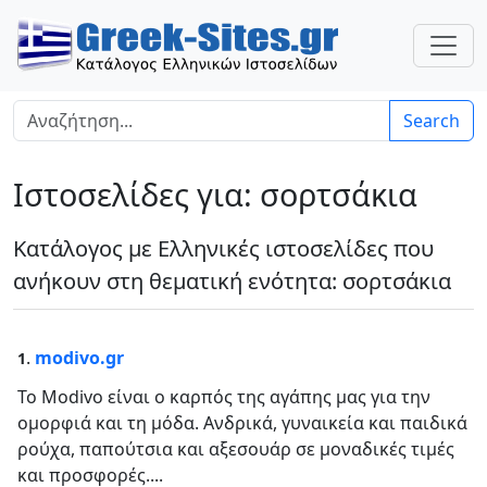
Search
Ιστοσελίδες για: σορτσάκια
Κατάλογος με Ελληνικές ιστοσελίδες που
ανήκουν στη θεματική ενότητα: σορτσάκια
.
modivo.gr
1
Το Modivo είναι ο καρπός της αγάπης μας για την
ομορφιά και τη μόδα. Ανδρικά, γυναικεία και παιδικά
ρούχα, παπούτσια και αξεσουάρ σε μοναδικές τιμές
και προσφορές....