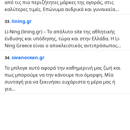
από τις πιο περιζήτητες μάρκες της αγοράς, στις
καλύτερες τιμές. Επώνυμα ανδρικά και γυναικεία...
.
lining.gr
33
Li-Ning (lining.gr) – Το απόλυτο site της αθλητικής
ένδυσης και υπόδησης, τώρα και στην Ελλάδα. Η Li-
Ning Greece είναι ο αποκλειστικός αντιπρόσωπος...
.
swanocean.gr
34
Το μπλογκ αυτό αφορά την καθημερινή μας ζωή και
πως μπορούμε να την κάνουμε πιο όμορφη. Μία
συνταγή για να ξεκινήσει ευχάριστα η μέρα μας ή
για...