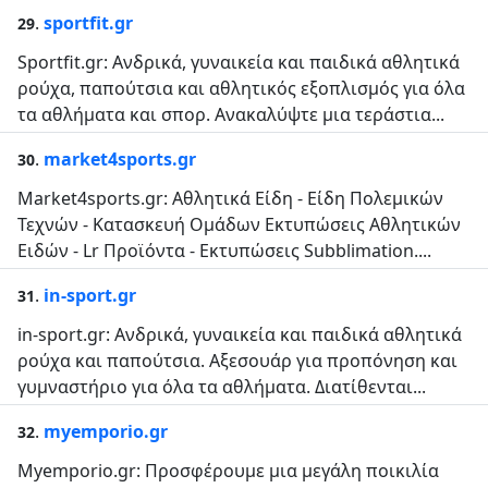
.
sportfit.gr
29
Sportfit.gr: Ανδρικά, γυναικεία και παιδικά αθλητικά
ρούχα, παπούτσια και αθλητικός εξοπλισμός για όλα
τα αθλήματα και σπορ. Ανακαλύψτε μια τεράστια...
.
market4sports.gr
30
Market4sports.gr: Αθλητικά Είδη - Είδη Πολεμικών
Τεχνών - Κατασκευή Ομάδων Εκτυπώσεις Αθλητικών
Ειδών - Lr Προϊόντα - Εκτυπώσεις Subblimation....
.
in-sport.gr
31
in-sport.gr: Ανδρικά, γυναικεία και παιδικά αθλητικά
ρούχα και παπούτσια. Αξεσουάρ για προπόνηση και
γυμναστήριο για όλα τα αθλήματα. Διατίθενται...
.
myemporio.gr
32
Myemporio.gr: Προσφέρουμε μια μεγάλη ποικιλία