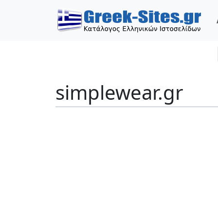
simplewear.gr