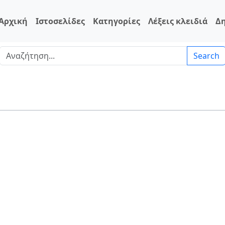
Αρχική
Ιστοσελίδες
Κατηγορίες
Λέξεις κλειδιά
Δ
Search