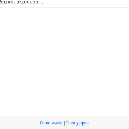
ια και αξεσουάρ....
Επικοινωνία
|
Όροι χρήσης