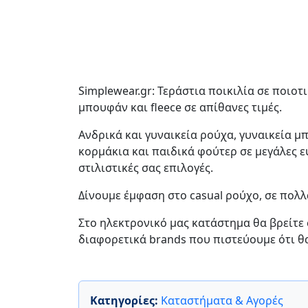
Simplewear.gr: Τεράστια ποικιλία σε ποιοτι
μπουφάν και fleece σε απίθανες τιμές.
Ανδρικά και γυναικεία ρούχα, γυναικεία μπ
κορμάκια και παιδικά φούτερ σε μεγάλες ε
στιλιστικές σας επιλογές.
Δίνουμε έμφαση στο casual ρούχο, σε πολλ
Στο ηλεκτρονικό μας κατάστημα θα βρείτε 
διαφορετικά brands που πιστεύουμε ότι θα
Κατηγορίες:
Καταστήματα & Αγορές