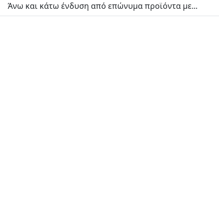
Άνω και κάτω ένδυση από επώνυμα προϊόντα με...