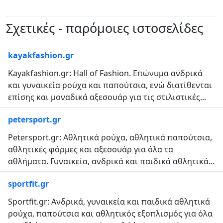
Σχετικές - παρόμοιες ιστοσελίδες
kayakfashion.gr
Kayakfashion.gr: Hall of Fashion. Επώνυμα ανδρικά
και γυναικεία ρούχα και παπούτσια, ενώ διατίθενται
επίσης και μοναδικά αξεσουάρ για τις στιλιστικές...
petersport.gr
Petersport.gr: Αθλητικά ρούχα, αθλητικά παπούτσια,
αθλητικές φόρμες και αξεσουάρ για όλα τα
αθλήματα. Γυναικεία, ανδρικά και παιδικά αθλητικά...
sportfit.gr
Sportfit.gr: Ανδρικά, γυναικεία και παιδικά αθλητικά
ρούχα, παπούτσια και αθλητικός εξοπλισμός για όλα