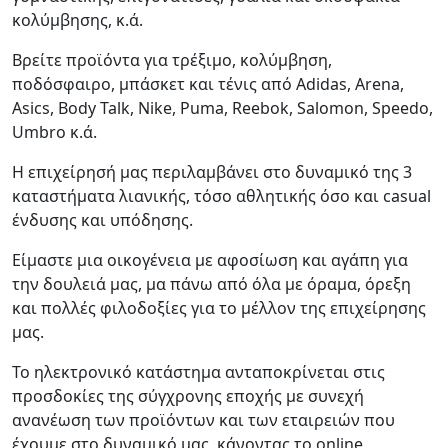
κολύμβησης, κ.ά.
Βρείτε προϊόντα για τρέξιμο, κολύμβηση,
ποδόσφαιρο, μπάσκετ και τένις από Adidas, Arena,
Asics, Body Talk, Nike, Puma, Reebok, Salomon, Speedo,
Umbro κ.ά.
Η επιχείρησή μας περιλαμβάνει στο δυναμικό της 3
καταστήματα λιανικής, τόσο αθλητικής όσο και casual
ένδυσης και υπόδησης.
Είμαστε μια οικογένεια με αφοσίωση και αγάπη για
την δουλειά μας, μα πάνω από όλα με όραμα, όρεξη
και πολλές φιλοδοξίες για το μέλλον της επιχείρησης
μας.
Το ηλεκτρονικό κατάστημα ανταποκρίνεται στις
προσδοκίες της σύγχρονης εποχής με συνεχή
ανανέωση των προϊόντων και των εταιρειών που
έχουμε στο δυναμικό μας, κάνοντας το online