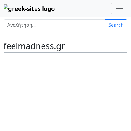
Search
feelmadness.gr