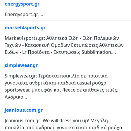
energysport.gr
Energysport.gr:...
market4sports.gr
Market4sports.gr: Αθλητικά Είδη - Είδη Πολεμικών
Τεχνών - Κατασκευή Ομάδων Εκτυπώσεις Αθλητικών
Ειδών - Lr Προϊόντα - Εκτυπώσεις Subblimation....
simplewear.gr
Simplewear.gr: Τεράστια ποικιλία σε ποιοτικά
γυναικεία, ανδρικά και παιδικά casual ρούχα,
sportswear, μπουφάν και fleece σε απίθανες τιμές.
Ανδρικά...
jeanious.com.gr
Jeanious.com.gr: We will dress you up! Μεγάλη
ποικιλία από ανδρικά, γυναικεία και παιδικά ρούχα.