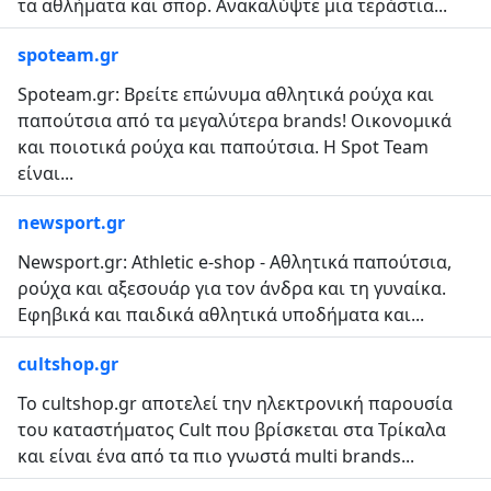
τα αθλήματα και σπορ. Ανακαλύψτε μια τεράστια...
spoteam.gr
Spoteam.gr: Βρείτε επώνυμα αθλητικά ρούχα και
παπούτσια από τα μεγαλύτερα brands! Οικονομικά
και ποιοτικά ρούχα και παπούτσια. Η Spot Team
είναι...
newsport.gr
Newsport.gr: Athletic e-shop - Αθλητικά παπούτσια,
ρούχα και αξεσουάρ για τον άνδρα και τη γυναίκα.
Εφηβικά και παιδικά αθλητικά υποδήματα και...
cultshop.gr
Το cultshop.gr αποτελεί την ηλεκτρονική παρουσία
του καταστήματος Cult που βρίσκεται στα Τρίκαλα
και είναι ένα από τα πιο γνωστά multi brands...