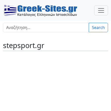
Search
stepsport.gr