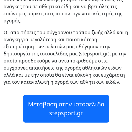
ανάγκες του σε αθλητικά είδη και να βρει όλες τις
επώνυμες μάρκες στις πιο ανταγωνιστικές τιμές της
αγοράς.
Οι απαιτήσεις του σύγχρονου τρόπου ζωής αλλά και η
ανάγκη για μεγαλύτερη και ποιοτικότερη
εξυπηρέτηση των πελατών μας οδήγησαν στην
δημιουργία της ιστοσελίδας μας (stepsport.gr), με την
οποία προσδοκούμε να ανταποκριθούμε στις
σύγχρονες απαιτήσεις της αγοράς αθλητικών ειδών
αλλά και με την οποία θα είναι εύκολη και ευχάριστη
για τον καταναλωτή η αγορά των αθλητικών ειδών.
Μετάβαση στην ιστοσελίδα
stepsport.gr