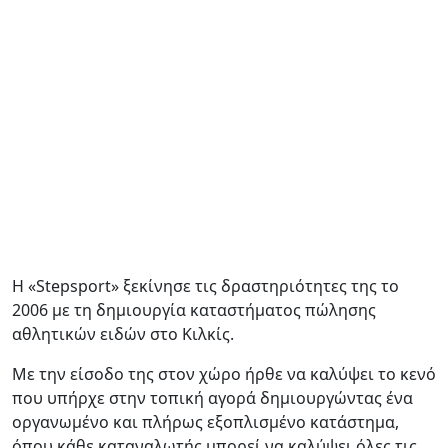
Η «Stepsport» ξεκίνησε τις δραστηριότητες της το
2006 με τη δημιουργία καταστήματος πώλησης
αθλητικών ειδών στο Κιλκίς.
Με την είσοδο της στον χώρο ήρθε να καλύψει το κενό
που υπήρχε στην τοπική αγορά δημιουργώντας ένα
οργανωμένο και πλήρως εξοπλισμένο κατάστημα,
όπου κάθε καταναλωτής μπορεί να καλύψει όλες τις