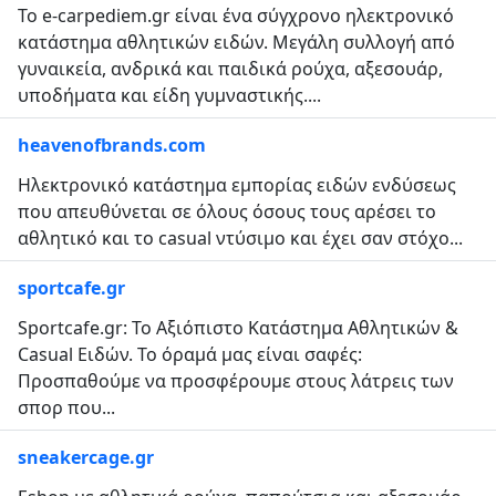
Το e-carpediem.gr είναι ένα σύγχρονο ηλεκτρονικό
κατάστημα αθλητικών ειδών. Μεγάλη συλλογή από
γυναικεία, ανδρικά και παιδικά ρούχα, αξεσουάρ,
υποδήματα και είδη γυμναστικής....
heavenofbrands.com
Ηλεκτρονικό κατάστημα εμπορίας ειδών ενδύσεως
που απευθύνεται σε όλους όσους τους αρέσει το
αθλητικό και το casual ντύσιμο και έχει σαν στόχο...
sportcafe.gr
Sportcafe.gr: Το Αξιόπιστο Κατάστημα Αθλητικών &
Casual Ειδών. Το όραμά μας είναι σαφές:
Προσπαθούμε να προσφέρουμε στους λάτρεις των
σπορ που...
sneakercage.gr