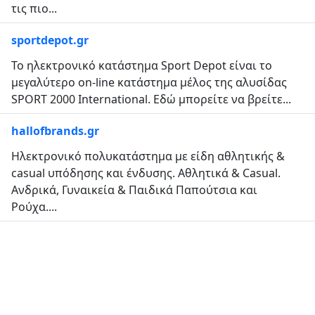
τις πιο...
sportdepot.gr
Το ηλεκτρονικό κατάστημα Sport Depot είναι το
μεγαλύτερο on-line κατάστημα μέλος της αλυσίδας
SPORT 2000 International. Εδώ μπορείτε να βρείτε...
hallofbrands.gr
Ηλεκτρονικό πολυκατάστημα με είδη αθλητικής &
casual υπόδησης και ένδυσης. Αθλητικά & Casual.
Ανδρικά, Γυναικεία & Παιδικά Παπούτσια και
Ρούχα....