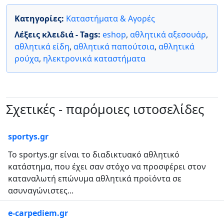
Κατηγορίες:
Καταστήματα & Αγορές
Λέξεις κλειδιά - Tags:
eshop
,
αθλητικά αξεσουάρ
,
αθλητικά είδη
,
αθλητικά παπούτσια
,
αθλητικά
ρούχα
,
ηλεκτρονικά καταστήματα
Σχετικές - παρόμοιες ιστοσελίδες
sportys.gr
Το sportys.gr είναι το διαδικτυακό αθλητικό
κατάστημα, που έχει σαν στόχο να προσφέρει στον
καταναλωτή επώνυμα αθλητικά προϊόντα σε
ασυναγώνιστες...
e-carpediem.gr