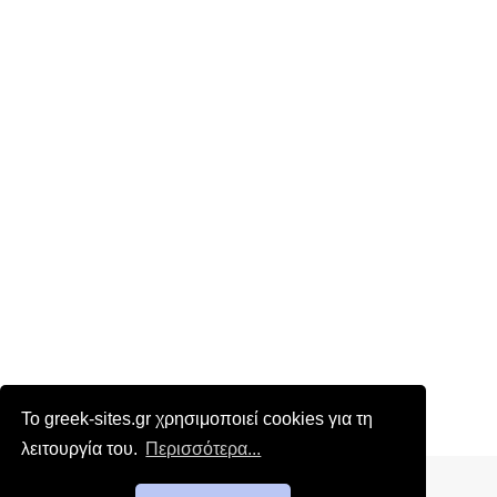
Το greek-sites.gr χρησιμοποιεί cookies για τη
λειτουργία του.
Περισσότερα...
Επικοινωνία
|
Όροι χρήσης