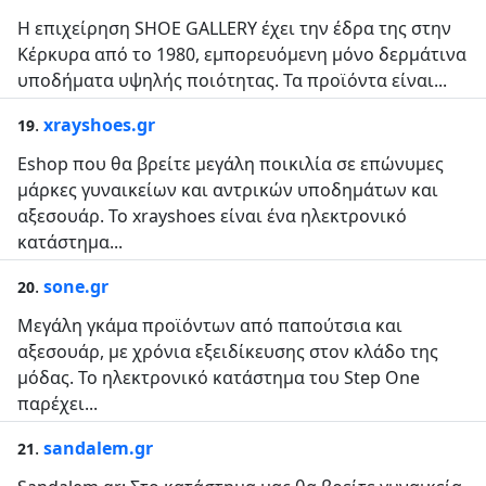
Η επιχείρηση SHOE GALLERY έχει την έδρα της στην
Κέρκυρα από το 1980, εμπορευόμενη μόνο δερμάτινα
υποδήματα υψηλής ποιότητας. Τα προϊόντα είναι...
.
xrayshoes.gr
19
Eshop που θα βρείτε μεγάλη ποικιλία σε επώνυμες
μάρκες γυναικείων και αντρικών υποδημάτων και
αξεσουάρ. To xrayshoes είναι ένα ηλεκτρονικό
κατάστημα...
.
sone.gr
20
Μεγάλη γκάμα προϊόντων από παπούτσια και
αξεσουάρ, με χρόνια εξειδίκευσης στον κλάδο της
μόδας. Το ηλεκτρονικό κατάστημα του Step One
παρέχει...
.
sandalem.gr
21