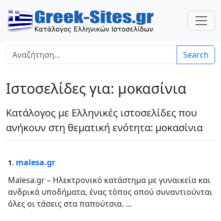
Search
Ιστοσελίδες για: μοκασίνια
Κατάλογος με Ελληνικές ιστοσελίδες που
ανήκουν στη θεματική ενότητα: μοκασίνια
.
malesa.gr
1
Malesa.gr – Ηλεκτρονικό κατάστημα με γυναικεία και
ανδρικά υποδήματα, ένας τόπος οπού συναντιούνται
όλες οι τάσεις στα παπούτσια. ...