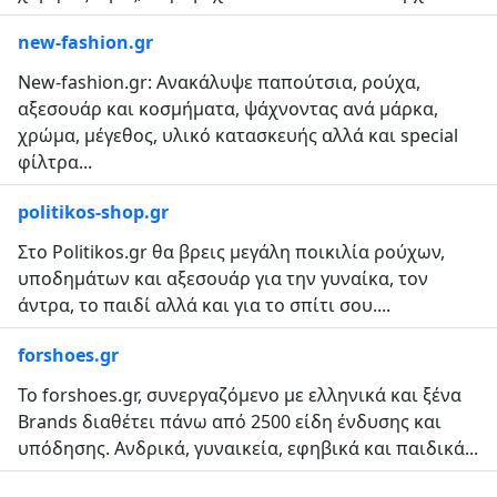
new-fashion.gr
New-fashion.gr: Ανακάλυψε παπούτσια, ρούχα,
αξεσουάρ και κοσμήματα, ψάχνοντας ανά μάρκα,
χρώμα, μέγεθος, υλικό κατασκευής αλλά και special
φίλτρα...
politikos-shop.gr
Στο Politikos.gr θα βρεις μεγάλη ποικιλία ρούχων,
υποδημάτων και αξεσουάρ για την γυναίκα, τον
άντρα, το παιδί αλλά και για το σπίτι σου....
forshoes.gr
Το forshoes.gr, συνεργαζόμενο με ελληνικά και ξένα
Brands διαθέτει πάνω από 2500 είδη ένδυσης και
υπόδησης. Ανδρικά, γυναικεία, εφηβικά και παιδικά...