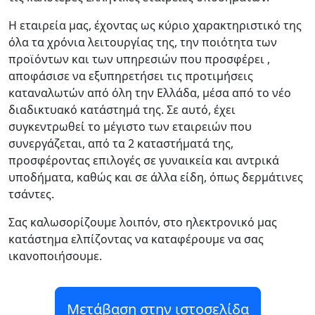
Η εταιρεία μας, έχοντας ως κύριο χαρακτηριστικό της
όλα τα χρόνια λειτουργίας της, την ποιότητα των
προϊόντων και των υπηρεσιών που προσφέρει ,
αποφάσισε να εξυπηρετήσει τις προτιμήσεις
καταναλωτών από όλη την Ελλάδα, μέσα από το νέο
διαδικτυακό κατάστημά της. Σε αυτό, έχει
συγκεντρωθεί το μέγιστο των εταιρειών που
συνεργάζεται, από τα 2 καταστήματά της,
προσφέροντας επιλογές σε γυναικεία και αντρικά
υποδήματα, καθώς και σε άλλα είδη, όπως δερμάτινες
τσάντες.
Σας καλωσορίζουμε λοιπόν, στο ηλεκτρονικό μας
κατάστημα ελπίζοντας να καταφέρουμε να σας
ικανοποιήσουμε.
Μετάβαση στην ιστοσελίδα