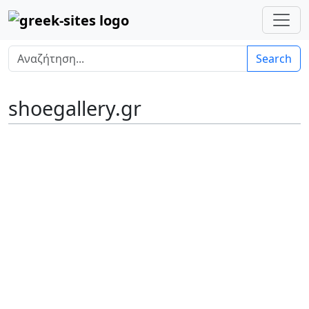
Search
shoegallery.gr