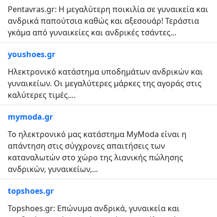
Pentavras.gr: Η μεγαλύτερη ποικιλία σε γυναικεία και
ανδρικά παπούτσια καθώς και αξεσουάρ! Τεράστια
γκάμα από γυναικείες και ανδρικές τσάντες...
youshoes.gr
Ηλεκτρονικό κατάστημα υποδημάτων ανδρικών και
γυναικείων. Οι μεγαλύτερες μάρκες της αγοράς στις
καλύτερες τιμές....
mymoda.gr
Το ηλεκτρονικό μας κατάστημα MyModa είναι η
απάντηση στις σύγχρονες απαιτήσεις των
καταναλωτών στο χώρο της λιανικής πώλησης
ανδρικών, γυναικείων,...
topshoes.gr
Topshoes.gr: Επώνυμα ανδρικά, γυναικεία και