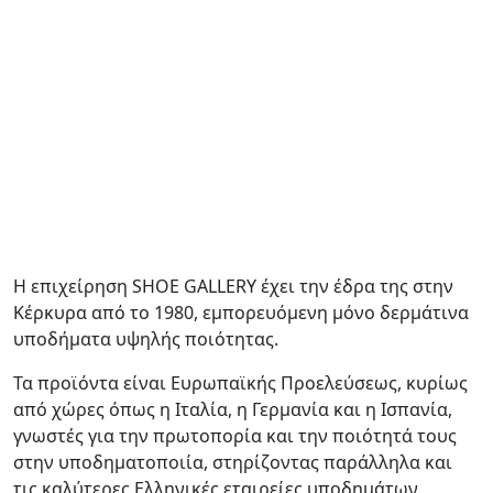
Η επιχείρηση SHOE GALLERY έχει την έδρα της στην
Κέρκυρα από το 1980, εμπορευόμενη μόνο δερμάτινα
υποδήματα υψηλής ποιότητας.
Τα προϊόντα είναι Ευρωπαϊκής Προελεύσεως, κυρίως
από χώρες όπως η Ιταλία, η Γερμανία και η Ισπανία,
γνωστές για την πρωτοπορία και την ποιότητά τους
στην υποδηματοποιία, στηρίζοντας παράλληλα και
τις καλύτερες Ελληνικές εταιρείες υποδημάτων.