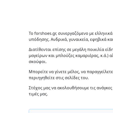
Το forshoes.gr, συνεργαζόμενο με ελληνικά
υπόδησης. Ανδρικά, γυναικεία, εφηβικά κα
Διατίθενται επίσης σε μεγάλη ποικιλία είδ
μαγείρων και μπλούζες καμαριέρας, κ.ά.) α
σκούφοι.
Μπορείτε να γίνετε μέλος, να παραγγείλετε
περιηγηθείτε στις σελίδες του.
Στόχος μας να ακολουθήσουμε τις ανάγκες
τιμές μας.