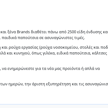
 και ξένα Brands διαθέτει πάνω από 2500 είδη ένδυσης κα
ι παιδικά παπούτσια σε ασυναγώνιστες τιμές.
η και ρούχα εργασίας (ρούχα νοσοκομείου, στολές και ποδ
λλά και κυνηγού, όπως γιλέκα, ειδικά παπούτσια, κάλτσες
, να ενημερώνεστε για τα νέα μας προϊόντα ή απλά να
 των ημερών, την άριστη εξυπηρέτηση και τις ασυναγώνισ