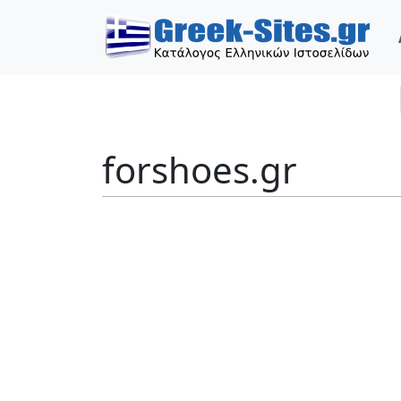
forshoes.gr