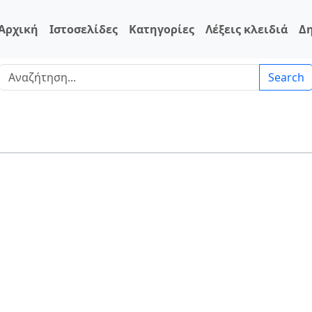
Αρχική
Ιστοσελίδες
Κατηγορίες
Λέξεις κλειδιά
Δ
Search