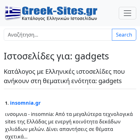
Search
Ιστοσελίδες για: gadgets
Κατάλογος με Ελληνικές ιστοσελίδες που
ανήκουν στη θεματική ενότητα: gadgets
.
insomnia.gr
1
ινσομνια - insomnia: Από τα μεγαλύτερα τεχνολογικά
sites της Ελλάδας με ενεργή κοινότητα δεκάδων
χιλιάδων μελών. Δίνει απαντήσεις σε θέματα
σχετικά...