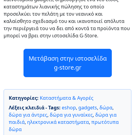
καταστημάτων λιανικής πώλησης το οποίο
προσελκύει τον πελάτη με τον νεανικό και
καλαίσθητο σχεδιασμό του και ικανοποιεί απόλυτα
την περιέργειά του να δει από κοντά τα προϊόντα που
μπορεί να βρει στην ιστοσελίδα G-Store.
Μετάβαση στην ιστοσελίδα
g-store.gr
Κατηγορίες:
Καταστήματα & Αγορές
Λέξεις κλειδιά - Tags:
eshop
,
gadgets
,
δώρα
,
δώρα για άντρες
,
δώρα για γυναίκες
,
δώρα για
παιδιά
,
ηλεκτρονικά καταστήματα
,
πρωτότυπα
δώρα