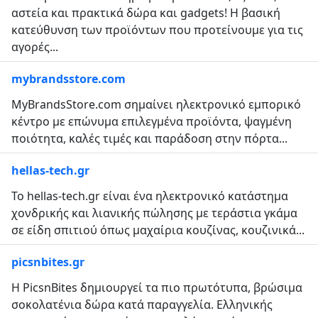
αστεία και πρακτικά δώρα και gadgets! Η βασική
κατεύθυνση των προϊόντων που προτείνουμε για τις
αγορές...
mybrandsstore.com
MyBrandsStore.com σημαίνει ηλεκτρονικό εμπορικό
κέντρο με επώνυμα επιλεγμένα προϊόντα, ψαγμένη
ποιότητα, καλές τιμές και παράδοση στην πόρτα...
hellas-tech.gr
To hellas-tech.gr είναι ένα ηλεκτρονικό κατάστημα
χονδρικής και λιανικής πώλησης με τεράστια γκάμα
σε είδη σπιτιού όπως μαχαίρια κουζίνας, κουζινικά...
picsnbites.gr
Η PicsnBites δημιουργεί τα πιο πρωτότυπα, βρώσιμα
σοκολατένια δώρα κατά παραγγελία. Ελληνικής