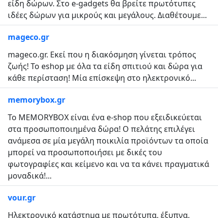
είδη δώρων. Στο e-gadgets θα βρείτε πρωτότυπες
ιδέες δώρων για μικρούς και μεγάλους. Διαθέτουμε...
mageco.gr
mageco.gr. Εκεί που η διακόσμηση γίνεται τρόπος
ζωής! Το eshop με όλα τα είδη σπιτιού και δώρα για
κάθε περίσταση! Μία επίσκεψη στο ηλεκτρονικό...
memorybox.gr
Το MEMORYBOX είναι ένα e-shop που εξειδικεύεται
στα προσωποποιημένα δώρα! Ο πελάτης επιλέγει
ανάμεσα σε μία μεγάλη ποικιλία προϊόντων τα οποία
μπορεί να προσωποποιήσει με δικές του
φωτογραφίες και κείμενο και να τα κάνει πραγματικά
μοναδικά!...
vour.gr
Ηλεκτρονικό κατάστημα με πρωτότυπα, έξυπνα,