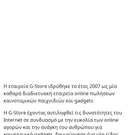
H εταιρεία G-Store ιδρύθηκε το έτος 2007 ως μία
καθαρά διαδικτυακή εταιρεία online πωλήσεων
καινοτομικών παιχνιδιών και gadgets.
Η G-Store έχοντας αντιληφθεί τις δυνατότητες του
Internet σε συνδυασμό με την ευκολία των online
αγορών και την ανάγκη του ανθρώπου για
καινοτομικά gadgets, δημιούργησε ένα νέο είδος