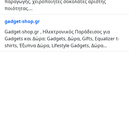
παραγωγής, χειροποίητες σοκολάτες αρίστης
ποιότητας....
gadget-shop.gr
Gadget-shop.gr , Ηλεκτρονικός Παράδεισος για
Gadgets και Δώρα: Gadgets, Δώρα, Gifts, Equalizer t-
shirts, Έξυπνα Δώρα, Lifestyle Gadgets, Δώρα...