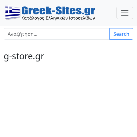
Search
g-store.gr