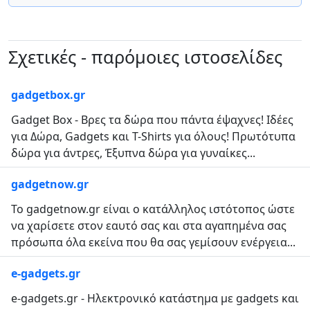
Σχετικές - παρόμοιες ιστοσελίδες
gadgetbox.gr
Gadget Box - Βρες τα δώρα που πάντα έψαχνες! Ιδέες
για Δώρα, Gadgets και T-Shirts για όλους! Πρωτότυπα
δώρα για άντρες, Έξυπνα δώρα για γυναίκες...
gadgetnow.gr
Το gadgetnow.gr είναι ο κατάλληλος ιστότοπος ώστε
να χαρίσετε στον εαυτό σας και στα αγαπημένα σας
πρόσωπα όλα εκείνα που θα σας γεμίσουν ενέργεια...
e-gadgets.gr
e-gadgets.gr - Ηλεκτρονικό κατάστημα με gadgets και