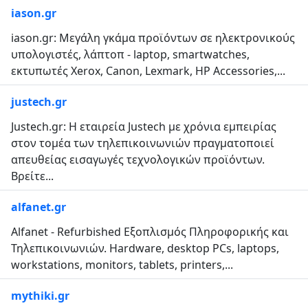
iason.gr
iason.gr: Μεγάλη γκάμα προϊόντων σε ηλεκτρονικούς
υπολογιστές, λάπτοπ - laptop, smartwatches,
εκτυπωτές Xerox, Canon, Lexmark, HP Accessories,...
justech.gr
Justech.gr: H εταιρεία Justech με χρόνια εμπειρίας
στον τομέα των τηλεπικοινωνιών πραγματοποιεί
απευθείας εισαγωγές τεχνολογικών προϊόντων.
Βρείτε...
alfanet.gr
Alfanet - Refurbished Εξοπλισμός Πληροφορικής και
Τηλεπικοινωνιών. Hardware, desktop PCs, laptops,
workstations, monitors, tablets, printers,...
mythiki.gr