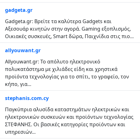
gadgeta.gr
Gadgeta.gr: Βρείτε τα καλύτερα Gadgets και
Αξεσουάρ κινητών στην αγορά. Gaming εξοπλισμός,
Οικιακές συσκευές, Smart δώρα, Παιχνίδια στις πιο...
allyouwant.gr
Allyouwant.gr: Το απόλυτο ηλεκτρονικό
πολυκατάστημα με χιλιάδες είδη και χρηστικά
προϊόντα τεχνολογίας για το σπίτι, το γραφείο, τον
κήπο, για...
stephanis.com.cy
Παγκύπρια αλυσίδα καταστημάτων ηλεκτρικών και
ηλεκτρονικών συσκευών και προϊόντων τεχνολογίας
ΣΤΕΦΑΝΗΣ. Οι βασικές κατηγορίες προϊόντων και
υπηρεσιών...