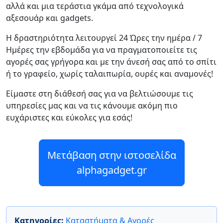
αλλά και μια τεράστια γκάμα από τεχνολογικά
αξεσουάρ και gadgets.
Η δραστηριότητα λειτουργεί 24 Ώρες την ημέρα / 7
Ημέρες την εβδομάδα για να πραγματοποιείτε τις
αγορές σας γρήγορα και με την άνεσή σας από το σπίτι
ή το γραφείο, χωρίς ταλαιπωρία, ουρές και αναμονές!
Είμαστε στη διάθεσή σας για να βελτιώσουμε τις
υπηρεσίες μας και να τις κάνουμε ακόμη πιο
ευχάριστες και εύκολες για εσάς!
Μετάβαση στην ιστοσελίδα
alphagadget.gr
Κατηγορίες:
Καταστήματα & Αγορές