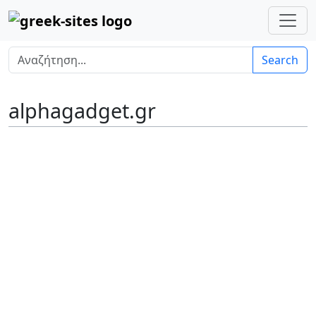
Search
alphagadget.gr