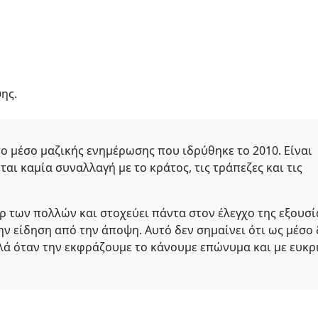
ης.
το μέσο μαζικής ενημέρωσης που ιδρύθηκε το 2010. Είναι
ται καμία συναλλαγή με το κράτος, τις τράπεζες και τις
ρ των πολλών και στοχεύει πάντα στον έλεγχο της εξουσί
ν είδηση από την άποψη. Αυτό δεν σημαίνει ότι ως μέσο 
λά όταν την εκφράζουμε το κάνουμε επώνυμα και με ευκρ