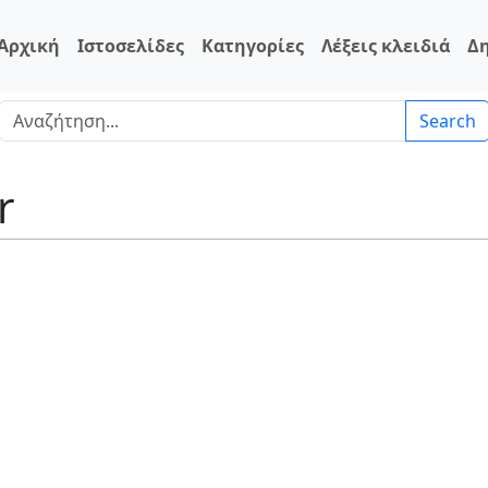
Αρχική
Ιστοσελίδες
Κατηγορίες
Λέξεις κλειδιά
Δ
Search
r