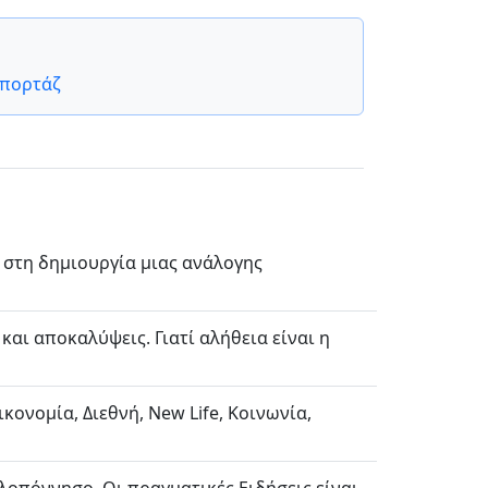
πορτάζ
στη δημιουργία μιας ανάλογης
και αποκαλύψεις. Γιατί αλήθεια είναι η
ικονομία, Διεθνή, New Life, Κοινωνία,