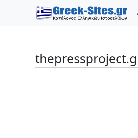
thepressproject.g