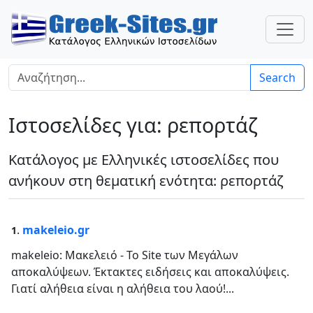
Search
Ιστοσελίδες για: ρεπορτάζ
Κατάλογος με Ελληνικές ιστοσελίδες που
ανήκουν στη θεματική ενότητα: ρεπορτάζ
.
makeleio.gr
1
makeleio: Μακελειό - Το Site των Μεγάλων
αποκαλύψεων. Έκτακτες ειδήσεις και αποκαλύψεις.
Γιατί αλήθεια είναι η αλήθεια του λαού!...