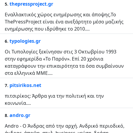
.
thepressproject.gr
5
Εναλλακτικός χώρος ενημέρωσης και άποψης.Το
ThePressProject είναι ένα ανεξάρτητο μέσο μαζικής
ενημέρωσης που ιδρύθηκε το 2010....
.
typologies.gr
6
Οι Τυπολογίες ξεκίνησαν στις 3 Οκτωβρίου 1993
στην εφημερίδα «Το Παρόν». Επί 20 χρόνια
καταγράφουν την επικαιρότητα τα όσα συμβαίνουν
στα ελληνικά ΜΜΕ....
.
pitsirikos.net
7
πιτσιρίκος: Άρθρα για την πολιτική και την
κοινωνία....
.
andro.gr
8
Andro - Ο Άνδρας από την αρχή. Ανδρικό περιοδικό,