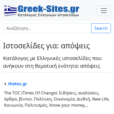
Search
Ιστοσελίδες για: απόψεις
Κατάλογος με Ελληνικές ιστοσελίδες που
ανήκουν στη θεματική ενότητα: απόψεις
.
thetoc.gr
1
The TOC (Times Of Change). Ειδήσεις, αναλύσεις,
άρθρα, βίντεο. Πολίτικη, Οικονομία, Διεθνή, New Life,
Κοινωνία, Πολιτισμός, Know your money,...