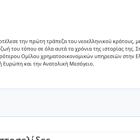
ποτέλεσε την πρώτη τράπεζα του νεοελληνικού κράτους, μ
ωή του τόπου σε όλα αυτά τα χρόνια της ιστορίας της. 
χυρότερου Ομίλου χρηματοοικονομικών υπηρεσιών στην Ε
ή Ευρώπη και την Ανατολική Μεσόγειο.