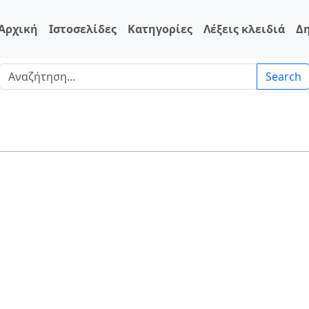
Αρχική
Ιστοσελίδες
Κατηγορίες
Λέξεις κλειδιά
Δ
Search