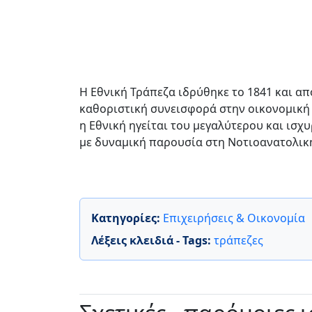
Η Εθνική Τράπεζα ιδρύθηκε το 1841 και α
καθοριστική συνεισφορά στην οικονομική ζ
η Εθνική ηγείται του μεγαλύτερου και ισ
με δυναμική παρουσία στη Νοτιοανατολικ
Κατηγορίες:
Επιχειρήσεις & Οικονομία
Λέξεις κλειδιά - Tags:
τράπεζες