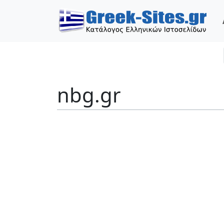
nbg.gr