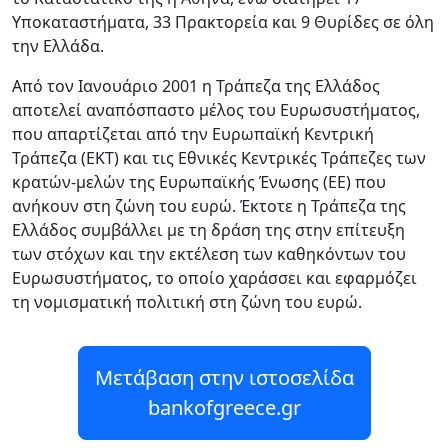
Υποκαταστήματα, 33 Πρακτορεία και 9 Θυρίδες σε όλη
την Ελλάδα.
Από τον Ιανουάριο 2001 η Τράπεζα της Ελλάδος
αποτελεί αναπόσπαστο μέλος του Ευρωσυστήματος,
που απαρτίζεται από την Ευρωπαϊκή Κεντρική
Τράπεζα (EKT) και τις Εθνικές Κεντρικές Τράπεζες των
κρατών-μελών της Ευρωπαϊκής Ένωσης (ΕΕ) που
ανήκουν στη ζώνη του ευρώ. Έκτοτε η Τράπεζα της
Ελλάδος συμβάλλει με τη δράση της στην επίτευξη
των στόχων και την εκτέλεση των καθηκόντων του
Ευρωσυστήματος, το οποίο χαράσσει και εφαρμόζει
τη νομισματική πολιτική στη ζώνη του ευρώ.
Μετάβαση στην ιστοσελίδα
bankofgreece.gr