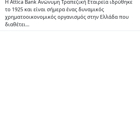
Η Attica Bank Ανώνυμη Τραπεζική Εταιρεία ιδρύθηκε
το 1925 και είναι σήμερα ένας δυναμικός
χρηματοοικονομικός οργανισμός στην Ελλάδα που
διαθέτει...