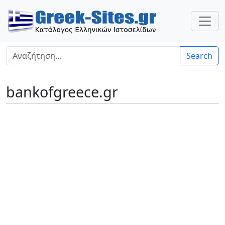
Search
bankofgreece.gr