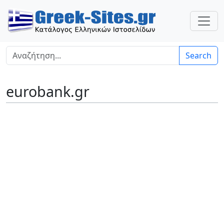
Search
eurobank.gr