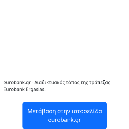
eurobank.gr - Διαδικτυακός τόπος της τράπεζας
Eurobank Ergasias.
Μετάβαση στην ιστοσελίδα
eurobank.gr