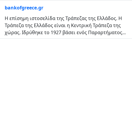
bankofgreece.gr
Η επίσημη ιστοσελίδα της Τράπεζας της Ελλάδος. Η
Τράπεζα της Ελλάδος είναι η Κεντρική Τράπεζα της
χώρας. Ιδρύθηκε το 1927 βάσει ενός Παραρτήματος...