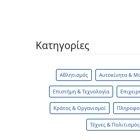
Κατηγορίες
Αθλητισμός
Αυτοκίνητα & Μ
Επιστήμη & Τεχνολογία
Επιχειρ
Κράτος & Οργανισμοί
Πληροφορ
Τέχνες & Πολιτισμός