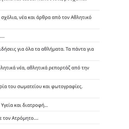
, σχόλια, νέα και άρθρα από τον Αθλητικό
..
ειδήσεις για όλα τα αθλήματα. Τα πάντα για
λητικά νέα, αθλητικά ρεπορτάζ από την
ορία του σωματείου και φωτογραφίες.
Υγεία και διατροφή...
ε τον Ατρόμητο....