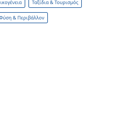
Οικογένεια
Ταξίδια & Τουρισμός
Φύση & Περιβάλλον