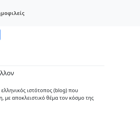
ημοφιλείς
άλλον
 ελληνικός ιστότοπος (blog) που
, με αποκλειστικό θέμα τον κόσμο της