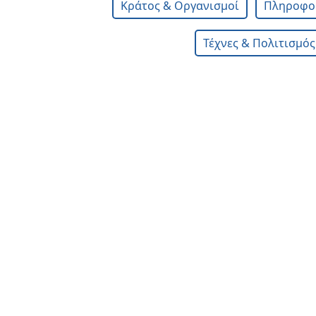
Κράτος & Οργανισμοί
Πληροφορ
Τέχνες & Πολιτισμός