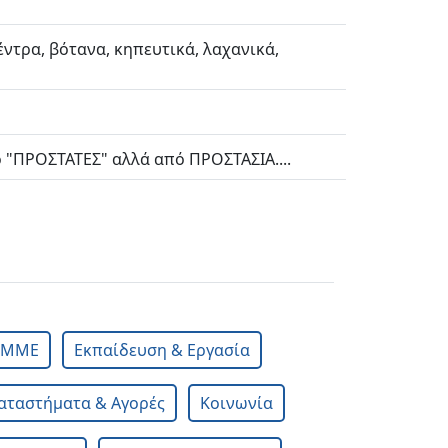
ντρα, βότανα, κηπευτικά, λαχανικά,
 "ΠΡΟΣΤΑΤΕΣ" αλλά από ΠΡΟΣΤΑΣΙΑ....
& ΜΜΕ
Εκπαίδευση & Εργασία
αταστήματα & Αγορές
Κοινωνία