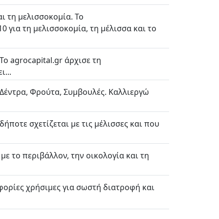
ι τη μελισσοκομία. Το
0 για τη μελισσοκομία, τη μέλισσα και το
To agrocapital.gr άρχισε τη
...
 Δέντρα, Φρούτα, Συμβουλές. Καλλιεργώ
ιδήποτε σχετίζεται με τις μέλισσες και που
 με το περιβάλλον, την οικολογία και τη
οφορίες χρήσιμες για σωστή διατροφή και