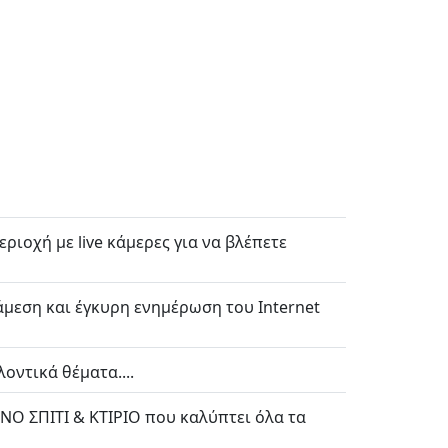
ριοχή με live κάμερες για να βλέπετε
άμεση και έγκυρη ενημέρωση του Internet
οντικά θέματα....
ΙΝΟ ΣΠΙΤΙ & ΚΤΙΡΙΟ που καλύπτει όλα τα