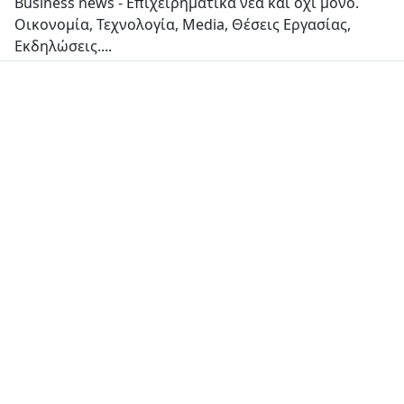
Business news - Επιχειρηματικά νέα και όχι μόνο.
Οικονομία, Τεχνολογία, Media, Θέσεις Εργασίας,
Εκδηλώσεις....