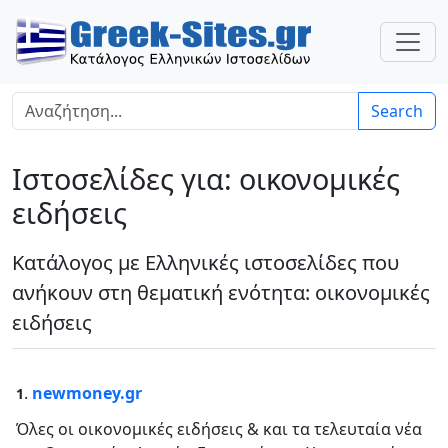
Search
Ιστοσελίδες για: οικονομικές
ειδήσεις
Κατάλογος με Ελληνικές ιστοσελίδες που
ανήκουν στη θεματική ενότητα: οικονομικές
ειδήσεις
.
newmoney.gr
1
Όλες οι οικονομικές ειδήσεις & και τα τελευταία νέα