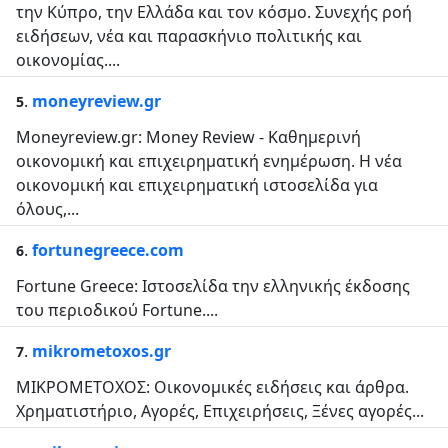
την Κύπρο, την Ελλάδα και τον κόσμο. Συνεχής ροή
ειδήσεων, νέα και παρασκήνιο πολιτικής και
οικονομίας....
.
moneyreview.gr
5
Moneyreview.gr: Money Review - Καθημερινή
οικονομική και επιχειρηματική ενημέρωση. Η νέα
οικονομική και επιχειρηματική ιστοσελίδα για
όλους,...
.
fortunegreece.com
6
Fortune Greece: Ιστοσελίδα την ελληνικής έκδοσης
του περιοδικού Fortune....
.
mikrometoxos.gr
7
ΜΙΚΡΟΜΕΤΟΧΟΣ: Οικονομικές ειδήσεις και άρθρα.
Χρηματιστήριο, Αγορές, Επιχειρήσεις, Ξένες αγορές...