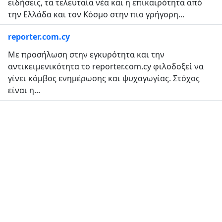
ειδήσεις, τα τελευταία νέα και η επικαιρότητα από
την Ελλάδα και τον Κόσμο στην πιο γρήγορη...
reporter.com.cy
Με προσήλωση στην εγκυρότητα και την
αντικειμενικότητα το reporter.com.cy φιλοδοξεί να
γίνει κόμβος ενημέρωσης και ψυχαγωγίας. Στόχος
είναι η...