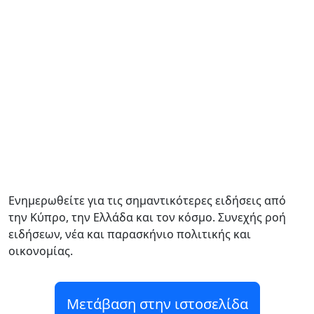
Ενημερωθείτε για τις σημαντικότερες ειδήσεις από
την Κύπρο, την Ελλάδα και τον κόσμο. Συνεχής ροή
ειδήσεων, νέα και παρασκήνιο πολιτικής και
οικονομίας.
Μετάβαση στην ιστοσελίδα