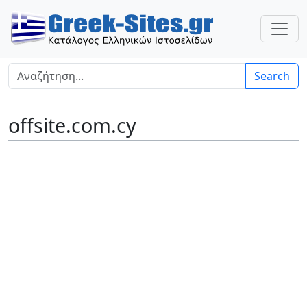
Search
offsite.com.cy