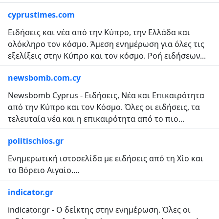
cyprustimes.com
Ειδήσεις και νέα από την Κύπρο, την Ελλάδα και
ολόκληρο τον κόσμο. Άμεση ενημέρωση για όλες τις
εξελίξεις στην Κύπρο και τον κόσμο. Ροή ειδήσεων...
newsbomb.com.cy
Newsbomb Cyprus - Ειδήσεις, Νέα και Επικαιρότητα
από την Κύπρο και τον Κόσμο. Όλες οι ειδήσεις, τα
τελευταία νέα και η επικαιρότητα από το πιο...
politischios.gr
Ενημερωτική ιστοσελίδα με ειδήσεις από τη Χίο και
το Βόρειο Αιγαίο....
indicator.gr
indicator.gr - Ο δείκτης στην ενημέρωση. Όλες οι