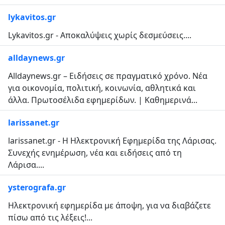
lykavitos.gr
Lykavitos.gr - Αποκαλύψεις χωρίς δεσμεύσεις....
alldaynews.gr
Alldaynews.gr – Ειδήσεις σε πραγματικό χρόνο. Νέα
για οικονομία, πολιτική, κοινωνία, αθλητικά και
άλλα. Πρωτοσέλιδα εφημερίδων. | Καθημερινά...
larissanet.gr
larissanet.gr - H Ηλεκτρονική Εφημερίδα της Λάρισας.
Συνεχής ενημέρωση, νέα και ειδήσεις από τη
Λάρισα....
ysterografa.gr
Ηλεκτρονική εφημερίδα με άποψη, για να διαβάζετε
πίσω από τις λέξεις!...