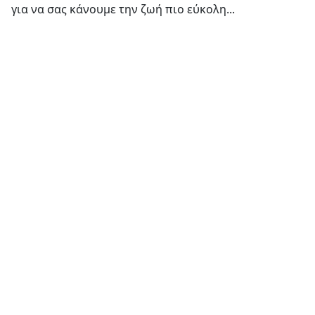
για να σας κάνουμε την ζωή πιο εύκολη...