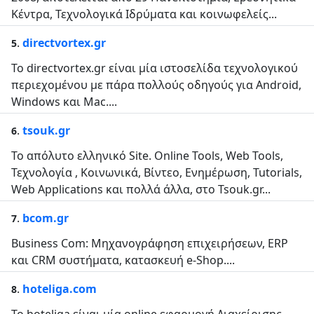
Κέντρα, Τεχνολογικά Ιδρύματα και κοινωφελείς...
.
directvortex.gr
5
Το directvortex.gr είναι μία ιστοσελίδα τεχνολογικού
περιεχομένου με πάρα πολλούς οδηγούς για Android,
Windows και Mac....
.
tsouk.gr
6
Το απόλυτο ελληνικό Site. Online Tools, Web Tools,
Τεχνολογία , Κοινωνικά, Βίντεο, Ενημέρωση, Tutorials,
Web Applications και πολλά άλλα, στο Tsouk.gr...
.
bcom.gr
7
Business Com: Μηχανογράφηση επιχειρήσεων, ERP
και CRM συστήματα, κατασκευή e-Shop....
.
hoteliga.com
8