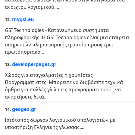
ανοιχτού λογισμικού....
.
mygsi.eu
12
GSI Technologies - Κατανεμημένα συστήματα
πληροφορικής. Η GSI Technologies είναι μια εταιρεία
υπηρεσιών πληροφορικής η οποία προσφέρει
πρωτοποριακό...
.
developerpages.gr
13
Χώρος για επαγγελματίες ή χομπίστες
Προγραμματιστές. Μπορείτε να διαβάσετε τεχνικά
άρθρα για πολλές γλώσσες προγραμματισμού , να
αναρτήσετε δικά...
.
geogeo.gr
14
Ιστότοπος δωρεάν λογισμικού υπολογιστών με
υποστήριξη Ελληνικής γλώσσας....