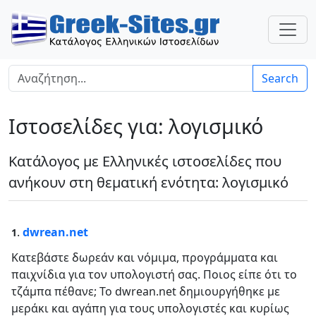
Search
Ιστοσελίδες για: λογισμικό
Κατάλογος με Ελληνικές ιστοσελίδες που
ανήκουν στη θεματική ενότητα: λογισμικό
.
dwrean.net
1
Κατεβάστε δωρεάν και νόμιμα, προγράμματα και
παιχνίδια για τον υπολογιστή σας. Ποιος είπε ότι το
τζάμπα πέθανε; Το dwrean.net δημιουργήθηκε με
μεράκι και αγάπη για τους υπολογιστές και κυρίως