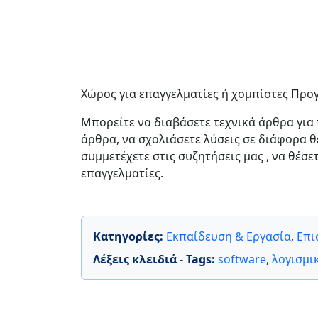
Χώρος για επαγγελματίες ή χομπίστες Προ
Μπορείτε να διαβάσετε τεχνικά άρθρα για
άρθρα, να σχολιάσετε λύσεις σε διάφορα 
συμμετέχετε στις συζητήσεις μας , να θέσ
επαγγελματίες.
Κατηγορίες:
Εκπαίδευση & Εργασία
,
Επι
Λέξεις κλειδιά - Tags:
software
,
λογισμι