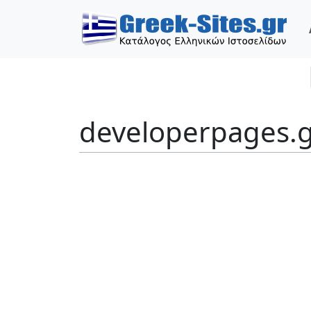
developerpages.