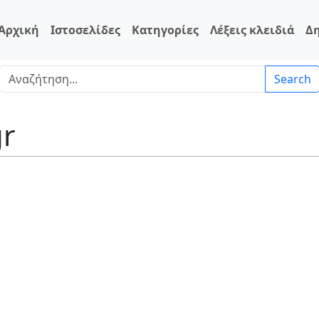
Αρχική
Ιστοσελίδες
Κατηγορίες
Λέξεις κλειδιά
Δ
Search
gr