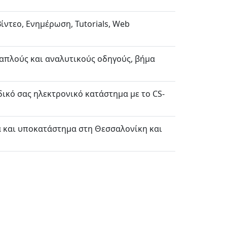
Βίντεο, Ενημέρωση, Tutorials, Web
ε απλούς και αναλυτικούς οδηγούς, βήμα
 δικό σας ηλεκτρονικό κατάστημα με το CS-
α και υποκατάστημα στη Θεσσαλονίκη και