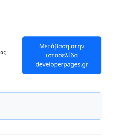
Μετάβαση στην
σας
ιστοσελίδα
developerpages.gr