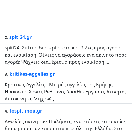
.
spiti24.gr
2
spiti24: Σπίτια, διαμερίσματα και βίλες προς αγορά
και ενοικίαση. Θέλεις να αγοράσεις ένα ακίνητο προς
αγορά; Ψάχνεις διαμέρισμα προς ενοικίαση;...
.
kritikes-aggelies.gr
3
Κρητικές Αγγελίες - Μικρές αγγελίες της Κρήτης -
Ηράκλειο, Χανιά, Ρέθυμνο, Λασίθι - Εργασία, Ακίνητα,
Αυτοκίνητα, Μηχανές....
.
tospitimou.gr
4
Αγγελίες ακινήτων. Πωλήσεις, ενοικιάσεις κατοικιών,
διαμερισμάτων και σπιτιών σε όλη την Ελλάδα. Στο