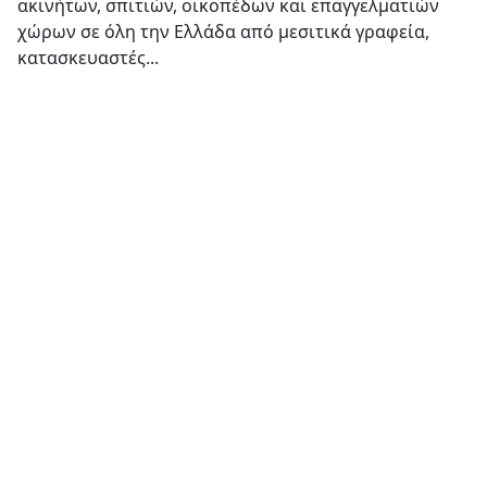
ακινήτων, σπιτιών, οικοπέδων και επαγγελματιών
χώρων σε όλη την Ελλάδα από μεσιτικά γραφεία,
κατασκευαστές...