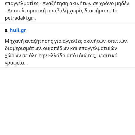
επαγγελματίες - Αναζήτηση ακινήτων σε χρόνο μηδέν
- Αποτελεσματική προβολή χωρίς διαφήμιση. Το
petradaki.gr...
.
huli.gr
8
Μηχανή αναζήτησης για αγγελίες ακινήτων, σπιτιών,
διαμερισμάτων, οικοπέδων και επαγγελματικών
χώρων σε όλη την Ελλάδα από ιδιώτες, μεσιτικά
γραφεία...