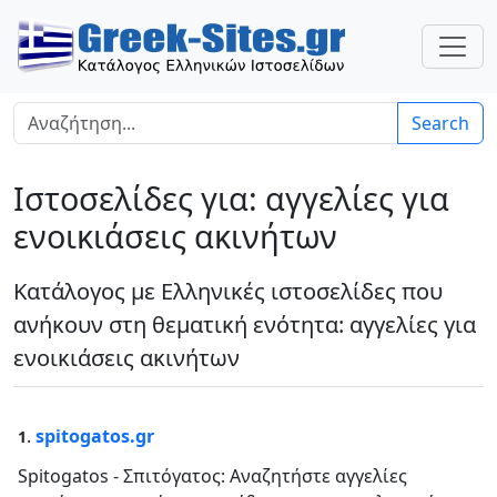
Search
Ιστοσελίδες για: αγγελίες για
ενοικιάσεις ακινήτων
Κατάλογος με Ελληνικές ιστοσελίδες που
ανήκουν στη θεματική ενότητα: αγγελίες για
ενοικιάσεις ακινήτων
.
spitogatos.gr
1
Spitogatos - Σπιτόγατος: Αναζητήστε αγγελίες