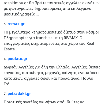
tospitimou.gr θα βρείτε ποιοτικές αγγελίες ακινήτων
με φωτογραφίες δημοσιευμένες από επιλεγμένα
μεσιτικά γραφεία....
.
remax.gr
5
Tο μεγαλύτερο κτηματομεσιτικό δίκτυο στον κόσμο!
Πληροφορίες για franchise με τη RE/MAX. Οι
επαγγελματίες κτηματομεσίτες στο χώρο του Real
Estate....
.
poulato.gr
6
Δωρεάν Αγγελίες για όλη την Ελλάδα. Αγγελίες, θέσεις
εργασίας, αυτοκίνητα, μηχανές, ακίνητα, ενοικιάσεις
κατοικιών, αγγελίες ζώων και πολλά άλλα. Πούλα
Το!...
.
petradaki.gr
7
Ποιοτικές αγγελίες ακινήτων από ιδιώτες και