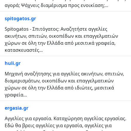
αγορά; Ψάχνεις διαμέρισμα προς ενοικίαση;...
spitogatos.gr
Spitogatos - Σπιτόγατος: Αναζητήστε αγγελίες
ακινήτων, σπιτιών, οικοπέδων και επαγγελματιών
χώρων σε όλη την Ελλάδα από μεσιτικά γραφεία,
κατασκευαστές...
huli.gr
Μηχανή αναζήτησης για αγγελίες ακινήτων, σπιτιών,
διαμερισμάτων, οικοπέδων και επαγγελματικών
χώρων σε όλη την Ελλάδα από ιδιώτες, μεσιτικά
γραφεία...
ergasia.gr
Αγγελίες για εργασία. Καταχώρηση αγγελίας εργασίας.
Εδώ θα βρεις αγγελίες για εργασία, αγγελίες για