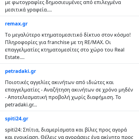
με φωτογραφίες δημοσιευμένες από επιλεγμένα
μεσιτικά γραφεία....
remax.gr
Tο μεγαλύτερο κτηματομεσιτικό δίκτυο στον κόσμο!
Πληροφορίες για franchise με τη RE/MAX. Οι
επαγγελματίες κτηματομεσίτες στο χώρο του Real
Estate....
petradaki.gr
Ποιοτικές αγγελίες ακινήτων από ιδιώτες και
επαγγελματίες - Αναζήτηση ακινήτων σε χρόνο μηδέν
- Αποτελεσματική προβολή χωρίς διαφήμιση. Το
petradaki.gr...
spiti24.gr
spiti24: Σπίτια, διαμερίσματα και βίλες προς αγορά
και ενοικίαση. Θέλεις να αγοράσεις ένα ακίνητο προς