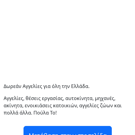
Δωρεάν Αγγελίες για όλη την Ελλάδα.
Αγγελίες, θέσεις εργασίας, αυτοκίνητα, μηχανές,
ακίνητα, ενοικιάσεις κατοικιών, αγγελίες ζώων και
πολλά άλλα. Πούλα Το!