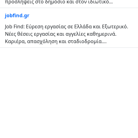
προσλήψεις στο δημόσιο και στον ιδιωτικό...
jobfind.gr
Job Find: Εύρεση εργασίας σε Ελλάδα και Εξωτερικό.
Νέες θέσεις εργασίας και αγγελίες καθημερινά.
Καριέρα, απασχόληση και σταδιοδρομία....