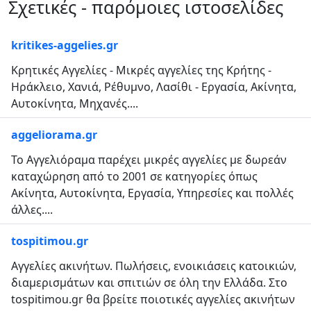
Σχετικές - παρόμοιες ιστοσελίδες
kritikes-aggelies.gr
Κρητικές Αγγελίες - Μικρές αγγελίες της Κρήτης -
Ηράκλειο, Χανιά, Ρέθυμνο, Λασίθι - Εργασία, Ακίνητα,
Αυτοκίνητα, Μηχανές....
aggeliorama.gr
Το Αγγελιόραμα παρέχει μικρές αγγελίες με δωρεάν
καταχώρηση από το 2001 σε κατηγορίες όπως
Ακίνητα, Αυτοκίνητα, Εργασία, Υπηρεσίες και πολλές
άλλες....
tospitimou.gr
Αγγελίες ακινήτων. Πωλήσεις, ενοικιάσεις κατοικιών,
διαμερισμάτων και σπιτιών σε όλη την Ελλάδα. Στο
tospitimou.gr θα βρείτε ποιοτικές αγγελίες ακινήτων