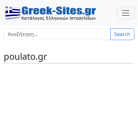
Search
poulato.gr