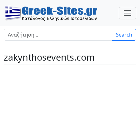
Search
zakynthosevents.com