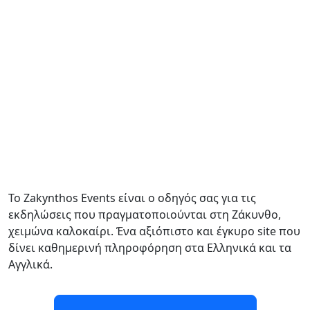
Το Zakynthos Events είναι ο οδηγός σας για τις
εκδηλώσεις που πραγματοποιούνται στη Ζάκυνθο,
χειμώνα καλοκαίρι. Ένα αξιόπιστο και έγκυρο site που
δίνει καθημερινή πληροφόρηση στα Ελληνικά και τα
Αγγλικά.