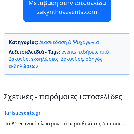
Μετάβαση στην ιστοσελίδα
zakynthosevents.com
Κατηγορίες:
Διασκέδαση & Ψυχαγωγία
Λέξεις κλειδιά - Tags:
events
,
ειδήσεις από
Ζάκυνθο
,
εκδηλώσεις
,
Ζάκυνθος
,
οδηγός
εκδηλώσεων
Σχετικές - παρόμοιες ιστοσελίδες
larisaevents.gr
Το #1 νεανικό ηλεκτρονικό περιοδικό της Λάρισας!...