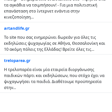
τα αγκάθια να τσιμπήσουν! - Για μια πολιτιστική
επανάσταση στο ίντερνετ ενάντια στην
κινεζοποίηση...
artandlife.gr
Το site που σας ενημερώνει δωρεάν για όλες τις
εκδηλώσεις ψυχαγωγίας σε Αθήνα, Θεσσαλονίκη και
10 ακόμη πόλεις της Ελλάδας! Βρείτε όλες τις...
treloparea.gr
Η τρελοπαρέα είναι μία εταιρεία διοργάνωσης
παιδικών πάρτι και εκδηλώσεων, που στόχο έχει να
ψυχαγωγήσει τα παιδιά. Διαθέτουμε προϋπηρεσία
στην...