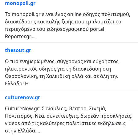
monopoli.gr
To monopoli.gr είναι ένας online οδηγός πολιτισμού,
διασκέδασης και καλής ζωής που εμπλουτίζει το
περιεχόμενο του ειδησεογραφικού portal
Reporter.gr....
thesout.gr
Ο πιο ενημερωμένος, σύγχρονος και εύχρηστος
ηλεκτρονικός οδηγός για τη διασκέδαση στη
Θεσσαλονίκη, τη Χαλκιδική αλλά και σε όλη την
Ελλάδα! Η...
culturenow.gr
CultureNow.gr: Συναυλίες, Θέατρο, Σινεμά,
Πολιτισμός. Νέα, συνεντεύξεις, δωρεάν προσκλήσεις,
videos από τις καλύτερες πολιτιστικές εκδηλώσεις
στην Ελλάδα....