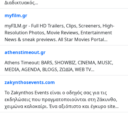
Διαδικτυακός...
myfilm.gr
myFILM.gr - Full HD Trailers, Clips, Screeners, High-
Resolution Photos, Movie Reviews, Entertainment
News & sneak previews. All Star Movies Portal...
athenstimeout.gr
Athens Timeout: BARS, SHOWBIZ, CINΕΜΑ, MUSIC,
MEDIA, AGENDA, BLOGS, ΖΩΔΙΑ, WEB TV...
zakynthosevents.com
Το Zakynthos Events είναι ο οδηγός σας για τις
εκδηλώσεις που πραγματοποιούνται στη Ζάκυνθο,
χειμώνα καλοκαίρι. Ένα αξιόπιστο και έγκυρο site...