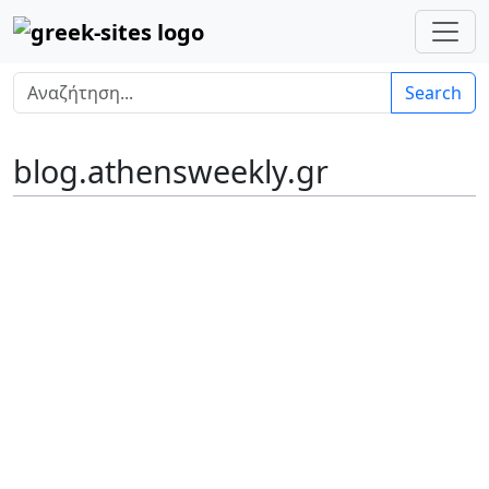
Search
blog.athensweekly.gr