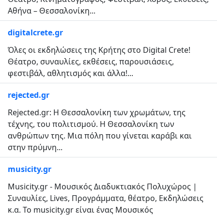
Αθήνα – Θεσσαλονίκη...
digitalcrete.gr
Όλες οι εκδηλώσεις της Κρήτης στο Digital Crete!
Θέατρο, συναυλίες, εκθέσεις, παρουσιάσεις,
φεστιβάλ, αθλητισμός και άλλα!...
rejected.gr
Rejected.gr: Η Θεσσαλονίκη των χρωμάτων, της
τέχνης, του πολιτισμού. Η Θεσσαλονίκη των
ανθρώπων της. Μια πόλη που γίνεται καράβι και
στην πρύμνη...
musicity.gr
Musicity.gr - Μουσικός Διαδυκτιακός Πολυχώρος |
Συναυλίες, Lives, Προγράμματα, θέατρο, Εκδηλώσεις
κ.α. Το musicity.gr είναι ένας Μουσικός