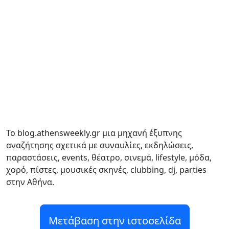
Το blog.athensweekly.gr μια μηχανή έξυπνης
αναζήτησης σχετικά με συναυλίες, εκδηλώσεις,
παραστάσεις, events, θέατρο, σινεμά, lifestyle, μόδα,
χορό, πίστες, μουσικές σκηνές, clubbing, dj, parties
στην Αθήνα.
Μετάβαση στην ιστοσελίδα