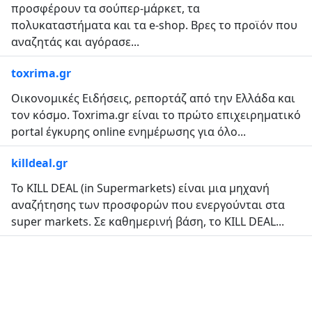
προσφέρουν τα σούπερ-μάρκετ, τα
πολυκαταστήματα και τα e-shop. Βρες το προϊόν που
αναζητάς και αγόρασε...
toxrima.gr
Οικονομικές Ειδήσεις, ρεπορτάζ από την Ελλάδα και
τον κόσμο. Toxrima.gr είναι το πρώτο επιχειρηματικό
portal έγκυρης online ενημέρωσης για όλο...
killdeal.gr
To KILL DEAL (in Supermarkets) είναι μια μηχανή
αναζήτησης των προσφορών που ενεργούνται στα
super markets. Σε καθημερινή βάση, το KILL DEAL...