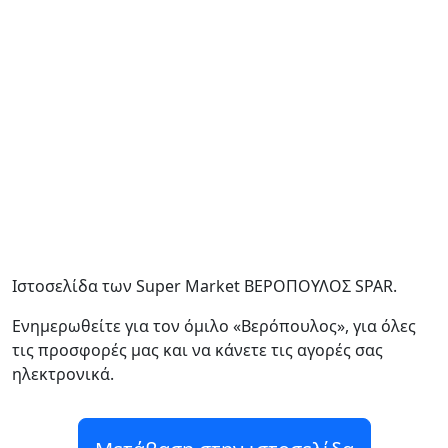
Ιστοσελίδα των Super Market ΒΕΡΟΠΟΥΛΟΣ SPAR.
Ενημερωθείτε για τον όμιλο «Βερόπουλος», για όλες
τις προσφορές μας και να κάνετε τις αγορές σας
ηλεκτρονικά.