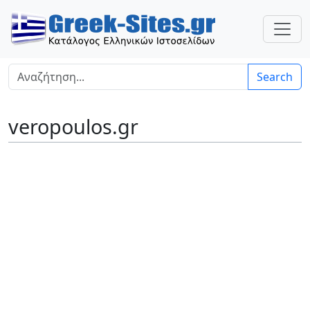
Search
veropoulos.gr