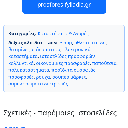
prosfores-fylladia.gr
Κατηγορίες:
Καταστήματα & Αγορές
Λέξεις κλειδιά - Tags:
eshop
,
αθλητικά είδη
,
βιταμίνες
,
είδη σπιτιού
,
ηλεκτρονικά
καταστήματα
,
ιστοσελίδες προσφορών
,
καλλυντικά
,
οικονομικές προσφορές
,
παπούτσια
,
πολυκαταστήματα
,
προϊόντα ομορφιάς
,
προσφορές
,
ρούχα
,
σουπερ μάρκετ
,
συμπληρώματα διατροφής
Σχετικές - παρόμοιες ιστοσελίδες