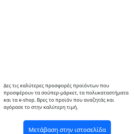
Δες τις καλύτερες προσφορές προϊόντων που
προσφέρουν τα σούπερ-μάρκετ, τα πολυκαταστήματα
και τα e-shop. Βρες το προϊόν που αναζητάς και
αγόρασε το στην καλύτερη τιμή.
Μετάβαση στην ιστοσελίδα