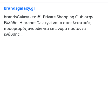
brandsgalaxy.gr
brandsGalaxy - το #1 Private Shopping Club στην
Ελλάδα. Η brandsGalaxy είναι ο αποκλειστικός
προορισμός αγορών για επώνυμα προϊόντα
ένδυσης,...