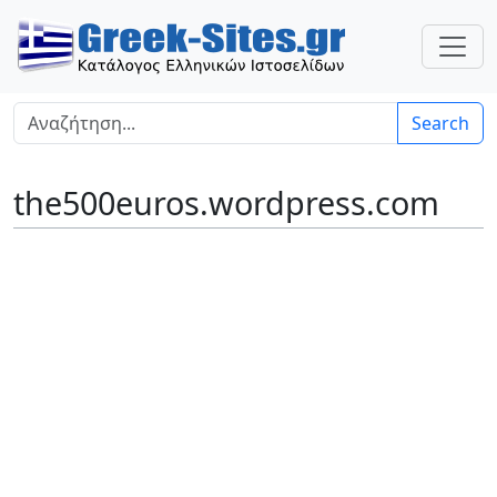
Search
the500euros.wordpress.com