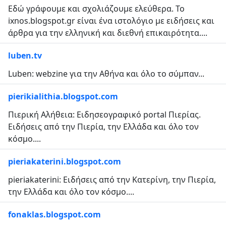
Εδώ γράφουμε και σχολιάζουμε ελεύθερα. Το
ixnos.blogspot.gr είναι ένα ιστολόγιο με ειδήσεις και
άρθρα για την ελληνική και διεθνή επικαιρότητα....
luben.tv
Luben: webzine για την Αθήνα και όλο το σύμπαν...
pierikialithia.blogspot.com
Πιερική Αλήθεια: Ειδησεογραφικό portal Πιερίας.
Ειδήσεις από την Πιερία, την Ελλάδα και όλο τον
κόσμο....
pieriakaterini.blogspot.com
pieriakaterini: Ειδήσεις από την Κατερίνη, την Πιερία,
την Ελλάδα και όλο τον κόσμο....
fonaklas.blogspot.com