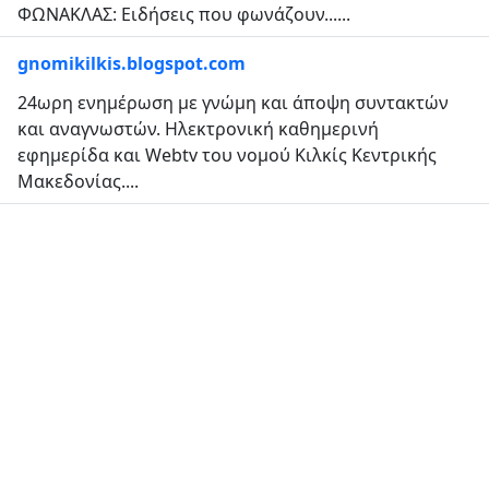
ΦΩΝΑΚΛΑΣ: Ειδήσεις που φωνάζουν......
gnomikilkis.blogspot.com
24ωρη ενημέρωση με γνώμη και άποψη συντακτών
και αναγνωστών. Ηλεκτρονική καθημερινή
εφημερίδα και Webtv του νομού Κιλκίς Κεντρικής
Μακεδονίας....