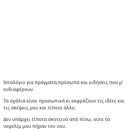
Ιστολόγιο για πράγματα,πρόσωπα και ειδήσεις που μ’
ενδιαφέρουν.
Τα σχόλια είναι προσωπικά κι εκφράζουν τις ιδέες και
τις σκέψεις μου και τίποτε άλλο.
Δεν υπάρχει τίποτα σκοτεινό από πίσω, ούτε τα
νεφελίμ μου πήραν τον νου.