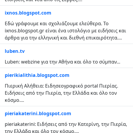
ixnos.blogspot.com
Εδώ γράφουμε και σχολιάζουμε ελεύθερα. Το
ixnos.blogspot.gr είναι ένα ιστολόγιο με ειδήσεις και
άρθρα για την ελληνική και διεθνή επικαιρότητα....
luben.tv
Luben: webzine για την Αθήνα και όλο το σύμπαν...
pierikialithia.blogspot.com
Πιερική Αλήθεια: Ειδησεογραφικό portal Πιερίας.
Ειδήσεις από την Πιερία, την Ελλάδα και όλο τον
κόσμο....
pieriakaterini.blogspot.com
pieriakaterini: Ειδήσεις από την Κατερίνη, την Πιερία,
την Ελλάδα και όλο τον κόσμο....