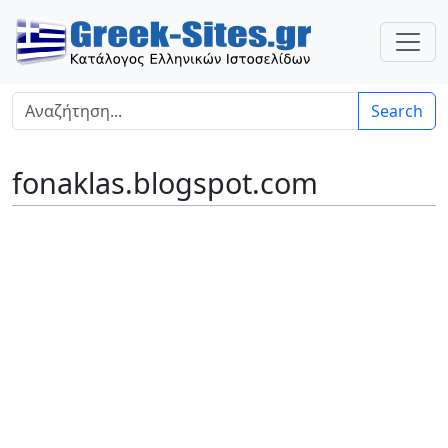
Search
fonaklas.blogspot.com