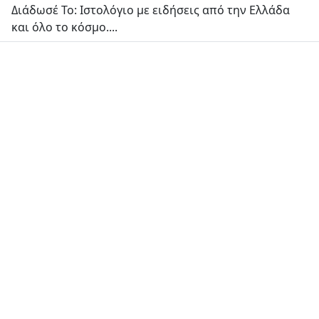
Διάδωσέ Το: Ιστολόγιο με ειδήσεις από την Ελλάδα
και όλο το κόσμο....