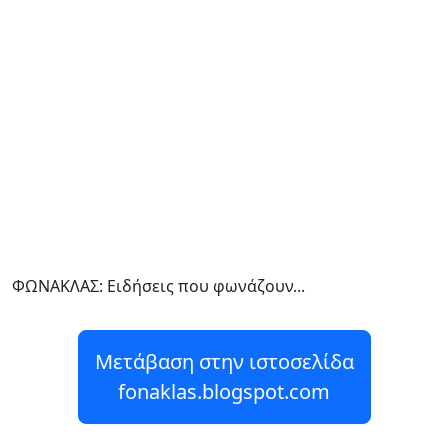
ΦΩΝΑΚΛΑΣ: Ειδήσεις που φωνάζουν...
Μετάβαση στην ιστοσελίδα
fonaklas.blogspot.com