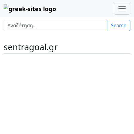
Search
sentragoal.gr