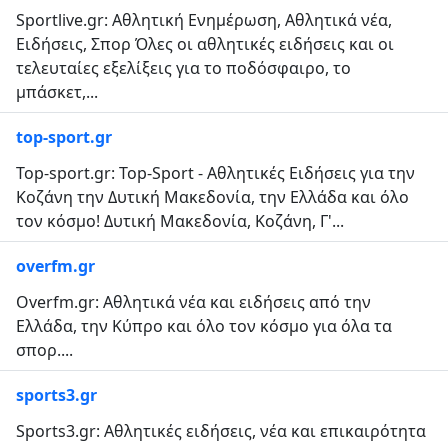
Sportlive.gr: Αθλητική Ενημέρωση, Αθλητικά νέα,
Ειδήσεις, Σπορ Όλες οι αθλητικές ειδήσεις και οι
τελευταίες εξελίξεις για το ποδόσφαιρο, το
μπάσκετ,...
top-sport.gr
Top-sport.gr: Top-Sport - Αθλητικές Ειδήσεις για την
Κοζάνη την Δυτική Μακεδονία, την Ελλάδα και όλο
τον κόσμο! Δυτική Μακεδονία, Κοζάνη, Γ'...
overfm.gr
Overfm.gr: Αθλητικά νέα και ειδήσεις από την
Ελλάδα, την Κύπρο και όλο τον κόσμο για όλα τα
σπορ....
sports3.gr
Sports3.gr: Αθλητικές ειδήσεις, νέα και επικαιρότητα