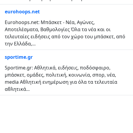
eurohoops.net
Eurohoops.net: Μπάσκετ - Νέα, Αγώνες,
Αποτελέσματα, Βαθμολογίες Όλα τα νέα και οι
τελευταίες ειδήσεις από τον χώρο του μπάσκετ, από
την Ελλάδα,...
sportime.gr
Sportime.gr: Aθλητικά, ειδήσεις, ποδόσφαιρο,
μπάσκετ, ομάδες, πολιτική, κοινωνία, σπορ, νέα,
media Αθλητική ενημέρωση για όλα τα τελευταία
αθλητικά...