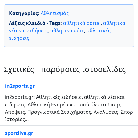
Κατηγορίες:
Αθλητισμός
Λέξεις κλειδιά - Tags:
αθλητικά portal
,
αθλητικά
νέα και ειδήσεις
,
αθλητικά σάιτ
,
αθλητικές
ειδήσεις
Σχετικές - παρόμοιες ιστοσελίδες
in2sports.gr
in2sports.gr: Αθλητικές ειδήσεις, αθλητικά νέα και
ειδήσεις. Αθλητική Ενημέρωση από όλα τα Σπορ,
Απόψεις, Προγνωστικά Στοιχήματος, Αναλύσεις, Σπορ
Ιστορίες...
sportlive.gr