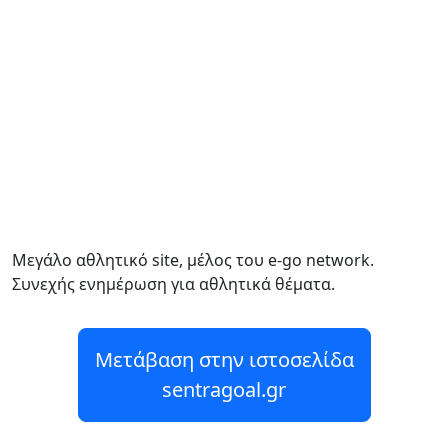
Μεγάλο αθλητικό site, μέλος του e-go network.
Συνεχής ενημέρωση για αθλητικά θέματα.
Μετάβαση στην ιστοσελίδα
sentragoal.gr