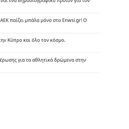
είναι ένα δημοσιογραφικό προϊόν για τον
ΕΚ παίζει μπάλα μόνο στο Enwsi.gr! Ο
την Κύπρο και όλο τον κόσμο.
μέρωσης για τα αθλητικά δρώμενα στην