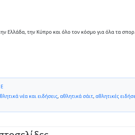
την Ελλάδα, την Κύπρο και όλο τον κόσμο για όλα τα σπορ
ΜΕ
θλητικά νέα και ειδήσεις
,
αθλητικά σάιτ
,
αθλητικές ειδήσ
ιστοσελίδες