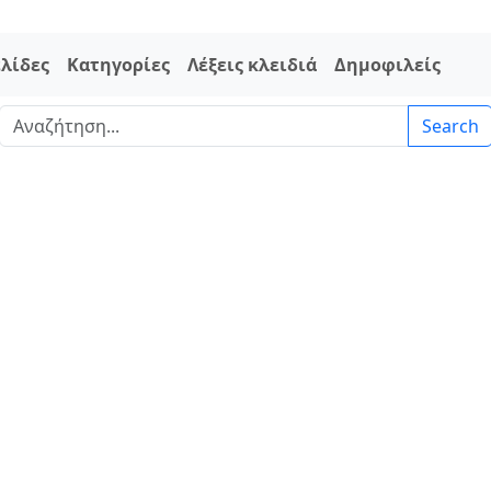
ελίδες
Κατηγορίες
Λέξεις κλειδιά
Δημοφιλείς
Search