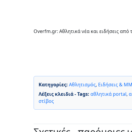
Overfm.gr: Αθλητικά νέα και ειδήσεις από 
Κατηγορίες:
Αθλητισμός
,
Ειδήσεις & Μ
Λέξεις κλειδιά - Tags:
αθλητικά portal
,
α
στίβος
Σχετικές - παρόμοιες 