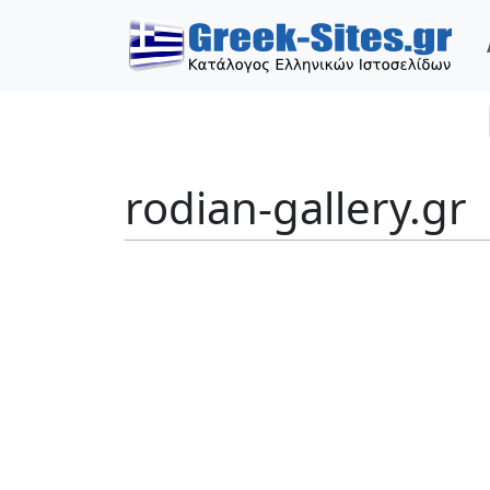
rodian-gallery.gr