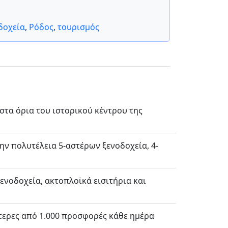
δοχεία
,
Ρόδος
,
τουρισμός
στα όρια του ιστορικού κέντρου της
ην πολυτέλεια 5-αστέρων ξενοδοχεία, 4-
 ξενοδοχεία, ακτοπλοϊκά εισιτήρια και
ότερες από 1.000 προσφορές κάθε ημέρα