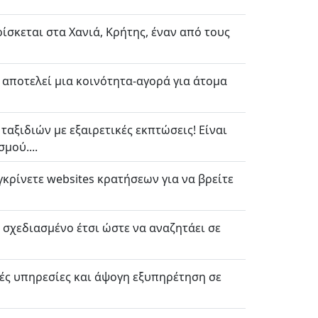
βρίσκεται στα Χανιά, Κρήτης, έναν από τους
ι αποτελεί μια κοινότητα-αγορά για άτομα
αξιδιών με εξαιρετικές εκπτώσεις! Είναι
μού....
γκρίνετε websites κρατήσεων για να βρείτε
ι σχεδιασμένο έτσι ώστε να αναζητάει σε
λλές υπηρεσίες και άψογη εξυπηρέτηση σε