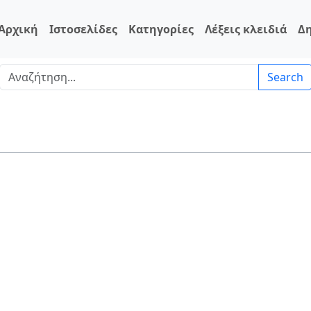
Αρχική
Ιστοσελίδες
Κατηγορίες
Λέξεις κλειδιά
Δ
Search