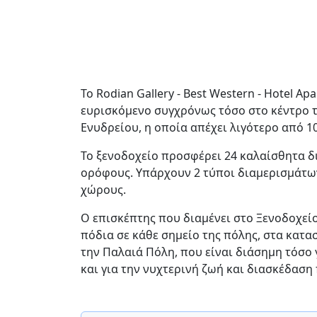
To Rodian Gallery - Best Western - Hotel 
ευρισκόμενο συγχρόνως τόσο στο κέντρο τ
Ενυδρείου, η οποία απέχει λιγότερο από 1
Το ξενοδοχείο προσφέρει 24 καλαίσθητα δ
ορόφους. Υπάρχουν 2 τύποι διαμερισμάτων
χώρους.
Ο επισκέπτης που διαμένει στο Ξενοδοχεί
πόδια σε κάθε σημείο της πόλης, στα κατ
την Παλαιά Πόλη, που είναι διάσημη τόσο 
και για την νυχτερινή ζωή και διασκέδαση