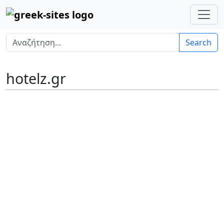
Search
hotelz.gr