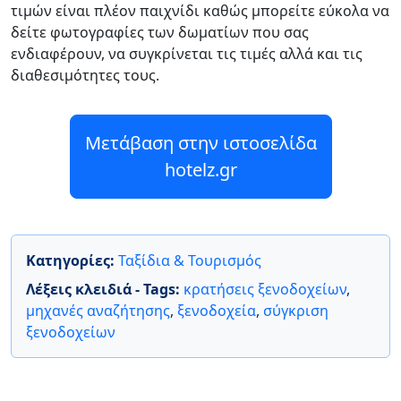
τιμών είναι πλέον παιχνίδι καθώς μπορείτε εύκολα να
δείτε φωτογραφίες των δωματίων που σας
ενδιαφέρουν, να συγκρίνεται τις τιμές αλλά και τις
διαθεσιμότητες τους.
Μετάβαση στην ιστοσελίδα
hotelz.gr
Κατηγορίες:
Ταξίδια & Τουρισμός
Λέξεις κλειδιά - Tags:
κρατήσεις ξενοδοχείων
,
μηχανές αναζήτησης
,
ξενοδοχεία
,
σύγκριση
ξενοδοχείων