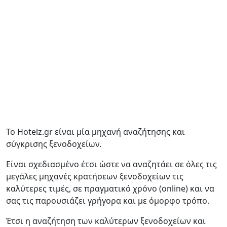
Το Hotelz.gr είναι μία μηχανή αναζήτησης και
σύγκρισης ξενοδοχείων.
Είναι σχεδιασμένο έτσι ώστε να αναζητάει σε όλες τις
μεγάλες μηχανές κρατήσεων ξενοδοχείων τις
καλύτερες τιμές, σε πραγματικό χρόνο (online) και να
σας τις παρουσιάζει γρήγορα και με όμορφο τρόπο.
Έτσι η αναζήτηση των καλύτερων ξενοδοχείων και