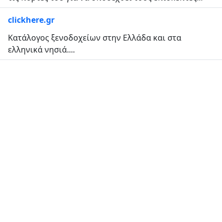
clickhere.gr
Κατάλογος ξενοδοχείων στην Ελλάδα και στα
ελληνικά νησιά....