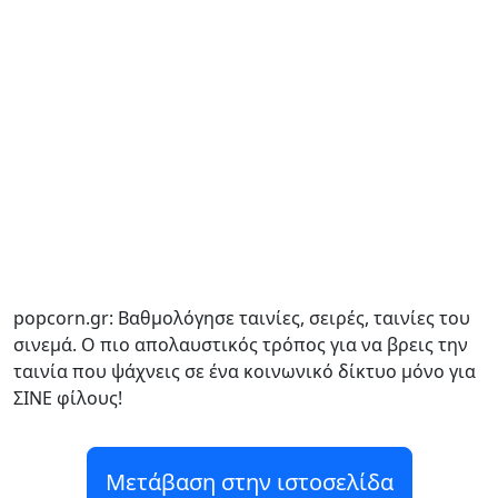
popcorn.gr: Βαθμολόγησε ταινίες, σειρές, ταινίες του
σινεμά. Ο πιο απολαυστικός τρόπος για να βρεις την
ταινία που ψάχνεις σε ένα κοινωνικό δίκτυο μόνο για
ΣΙΝΕ φίλους!
Μετάβαση στην ιστοσελίδα