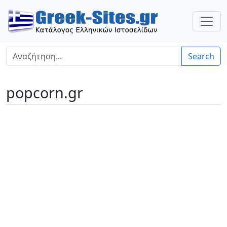
Search
popcorn.gr