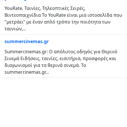
YouRate, Ταινίες, Τηλεοπτικές Σειρές,
Βιντεοπαιχνίδια Το YouRate είναι μια ιστοσελίδα που
"μετράει" με έναν απλό τρόπο την ποιότητα των
ταινιών,...
summercinemas.gr
Summercinemas.gr: Ο απόλυτος οδηγός για Θερινό
Σινεμά Ειδήσεις, ταινίες, εισιτήρια, προσφορές και
διαγωνισμοί για τα θερινά σινεμά. Το
summercinemas.gr...