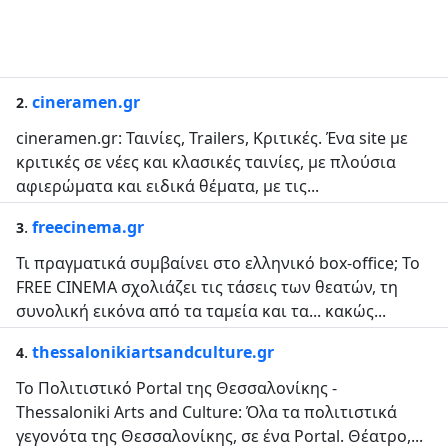
.
cineramen.gr
2
cineramen.gr: Ταινίες, Trailers, Κριτικές. Ένα site με
κριτικές σε νέες και κλασικές ταινίες, με πλούσια
αφιερώματα και ειδικά θέματα, με τις...
.
freecinema.gr
3
Τι πραγματικά συμβαίνει στο ελληνικό box-office; Το
FREE CINEMA σχολιάζει τις τάσεις των θεατών, τη
συνολική εικόνα από τα ταμεία και τα... κακώς...
.
thessalonikiartsandculture.gr
4
Το Πολιτιστικό Portal της Θεσσαλονίκης -
Thessaloniki Arts and Culture: Όλα τα πολιτιστικά
γεγονότα της Θεσσαλονίκης, σε ένα Portal. Θέατρο,...