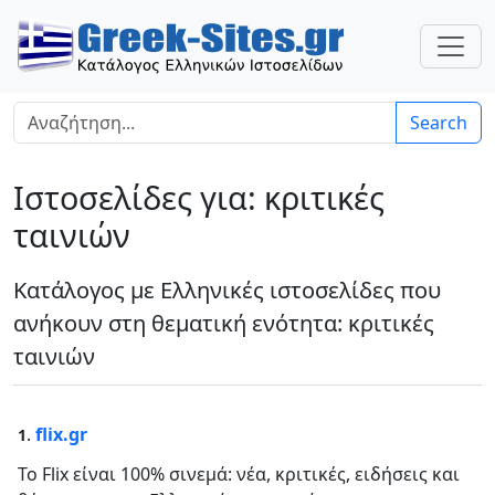
Search
Ιστοσελίδες για: κριτικές
ταινιών
Κατάλογος με Ελληνικές ιστοσελίδες που
ανήκουν στη θεματική ενότητα: κριτικές
ταινιών
.
flix.gr
1
Το Flix είναι 100% σινεμά: νέα, κριτικές, ειδήσεις και