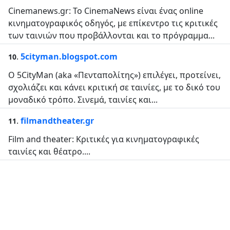
Cinemanews.gr: Το CinemaNews είναι ένας online
κινηματογραφικός οδηγός, με επίκεντρο τις κριτικές
των ταινιών που προβάλλονται και το πρόγραμμα...
.
5cityman.blogspot.com
10
Ο 5CityMan (aka «Πενταπολίτης») επιλέγει, προτείνει,
σχολιάζει και κάνει κριτική σε ταινίες, με το δικό του
μοναδικό τρόπο. Σινεμά, ταινίες και...
.
filmandtheater.gr
11
Film and theater: Κριτικές για κινηματογραφικές
ταινίες και θέατρο....