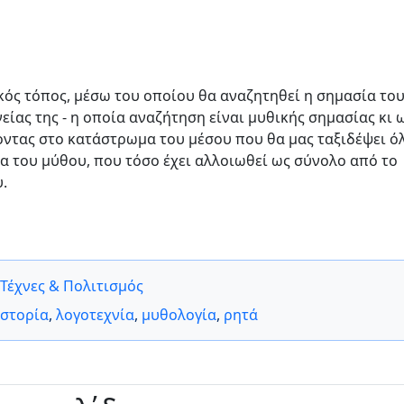
κός τόπος, μέσω του οποίου θα αναζητηθεί η σημασία το
είας της - η οποία αναζήτηση είναι μυθικής σημασίας κι 
οντας στο κατάστρωμα του μέσου που θα μας ταξιδέψει ό
ία του μύθου, που τόσο έχει αλλοιωθεί ως σύνολο από το
.
Τέχνες & Πολιτισμός
ιστορία
,
λογοτεχνία
,
μυθολογία
,
ρητά