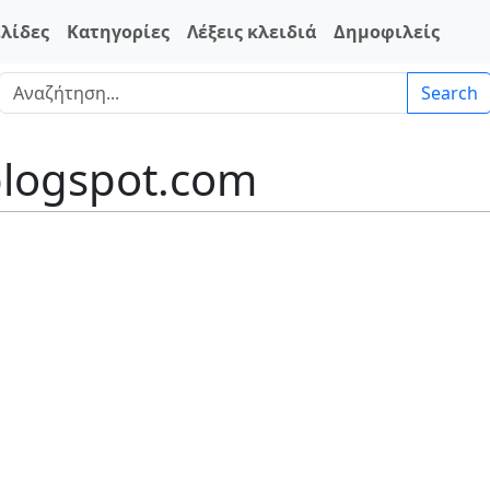
ελίδες
Κατηγορίες
Λέξεις κλειδιά
Δημοφιλείς
Search
.blogspot.com