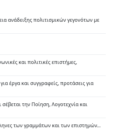
θεια ανάδειξης πολιτισμικών γεγονότων με
ωνικές και πολιτικές επιστήμες,
 για έργα και συγγραφείς, προτάσεις για
 σέβεται την Ποίηση, Λογοτεχνία και
Έλληνες των γραμμάτων και των επιστημών...