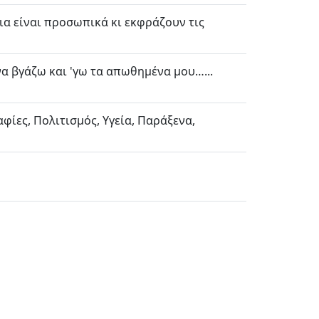
ια είναι προσωπικά κι εκφράζουν τις
α βγάζω και 'γω τα απωθημένα μου…...
φίες, Πολιτισμός, Υγεία, Παράξενα,