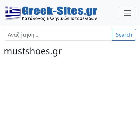
Search
mustshoes.gr