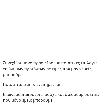
Συνεχίζουμε να προσφέρουμε ποιοτικές επιλογές
επώνυμων προϊόντων σε τιμές που μόνο εμείς
μπορούμε.
Ποιότητα, τιμή & εξυπηρέτηση.
Επώνυμα παπούτσια, ρούχα και αξεσουάρ σε τιμές
που μόνο εμείς μπορούμε.