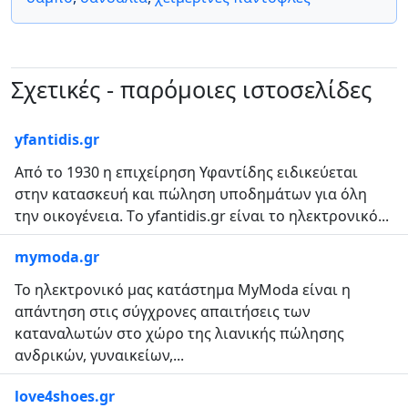
Σχετικές - παρόμοιες ιστοσελίδες
yfantidis.gr
Από το 1930 η επιχείρηση Υφαντίδης ειδικεύεται
στην κατασκευή και πώληση υποδημάτων για όλη
την οικογένεια. Τo yfantidis.gr είναι το ηλεκτρονικό...
mymoda.gr
Το ηλεκτρονικό μας κατάστημα MyModa είναι η
απάντηση στις σύγχρονες απαιτήσεις των
καταναλωτών στο χώρο της λιανικής πώλησης
ανδρικών, γυναικείων,...
love4shoes.gr