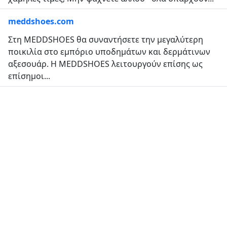
meddshoes.com
Στη MEDDSHOES θα συναντήσετε την μεγαλύτερη
ποικιλία στο εμπόριο υποδημάτων και δερμάτινων
αξεσουάρ. Η MEDDSHOES λειτουργούν επίσης ως
επίσημοι...