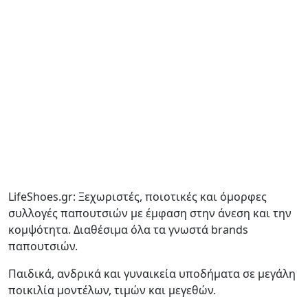
LifeShoes.gr: Ξεχωριστές, ποιοτικές και όμορφες
συλλογές παπουτσιών με έμφαση στην άνεση και την
κομψότητα. Διαθέσιμα όλα τα γνωστά brands
παπουτσιών.
Παιδικά, ανδρικά και γυναικεία υποδήματα σε μεγάλη
ποικιλία μοντέλων, τιμών και μεγεθών.