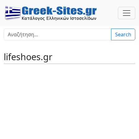
Search
lifeshoes.gr