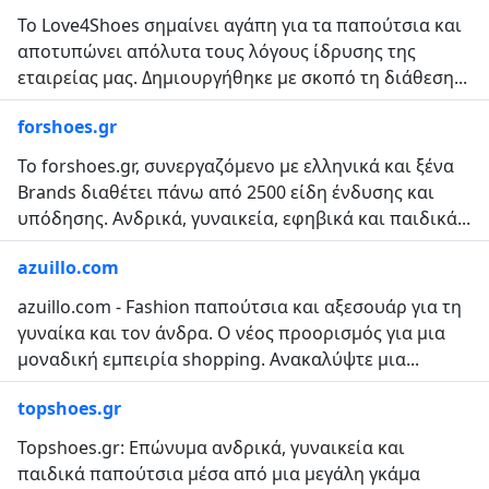
Το Love4Shoes σημαίνει αγάπη για τα παπούτσια και
αποτυπώνει απόλυτα τους λόγους ίδρυσης της
εταιρείας μας. Δημιουργήθηκε με σκοπό τη διάθεση...
forshoes.gr
Το forshoes.gr, συνεργαζόμενο με ελληνικά και ξένα
Brands διαθέτει πάνω από 2500 είδη ένδυσης και
υπόδησης. Ανδρικά, γυναικεία, εφηβικά και παιδικά...
azuillo.com
azuillo.com - Fashion παπούτσια και αξεσουάρ για τη
γυναίκα και τον άνδρα. Ο νέος προορισμός για μια
μοναδική εμπειρία shopping. Ανακαλύψτε μια...
topshoes.gr
Topshoes.gr: Επώνυμα ανδρικά, γυναικεία και
παιδικά παπούτσια μέσα από μια μεγάλη γκάμα