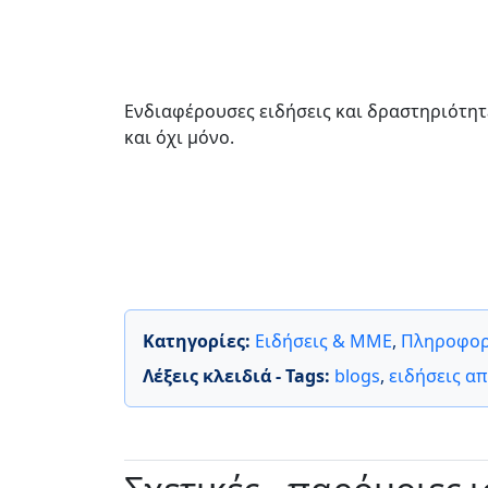
Ενδιαφέρουσες ειδήσεις και δραστηριότητε
και όχι μόνο.
Κατηγορίες:
Ειδήσεις & ΜΜΕ
,
Πληροφορ
Λέξεις κλειδιά - Tags:
blogs
,
ειδήσεις α