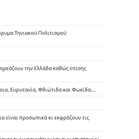
Ίδρυμα Τηνιακού Πολιτισμού
επηρεάζουν την Ελλάδα καθώς επίσης
οια, Ευρυτανία, Φθιώτιδα και Φωκίδα....
ια είναι προσωπικά κι εκφράζουν τις