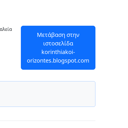
ιαλεία
Μετάβαση στην
ιστοσελίδα
korinthiakoi-
orizontes.blogspot.com