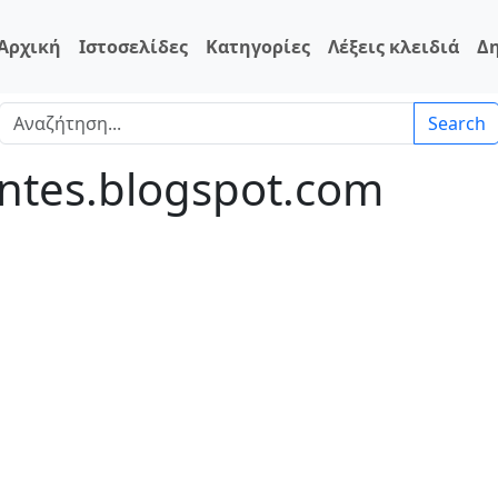
Αρχική
Ιστοσελίδες
Κατηγορίες
Λέξεις κλειδιά
Δ
Search
ontes.blogspot.com